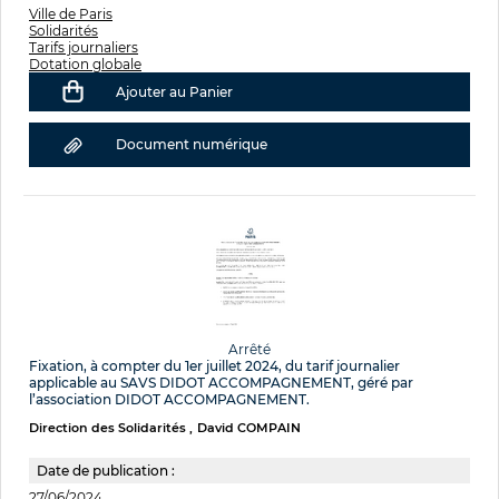
Ville de Paris
Solidarités
Tarifs journaliers
Dotation globale
Ajouter au Panier
Document numérique
Arrêté
Fixation, à compter du 1er juillet 2024, du tarif journalier
applicable au SAVS DIDOT ACCOMPAGNEMENT, géré par
l’association DIDOT ACCOMPAGNEMENT.
Direction des Solidarités
David COMPAIN
Date de publication :
27/06/2024