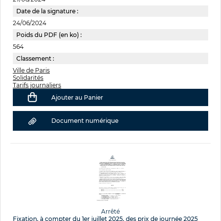
Date de la signature :
24/06/2024
Poids du PDF (en ko) :
564
Classement :
Ville de Paris
Solidarités
Tarifs journaliers
Ajouter au Panier
Document numérique
Arrêté
Fixation, à compter du 1er juillet 2025, des prix de journée 2025