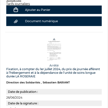
Solidarités
Tarifs journaliers
Ajouter au Panier
Document numérique
Arrêté
Fixation, à compter du 1er juillet 2024, du prix de journée afférent
à l’hébergement et à la dépendance de l'unité de soins longue
durée LA ROSERAIE
Direction des Solidarités
Sébastien BARIANT
Date de publication :
26/06/2024
Date de la signature :