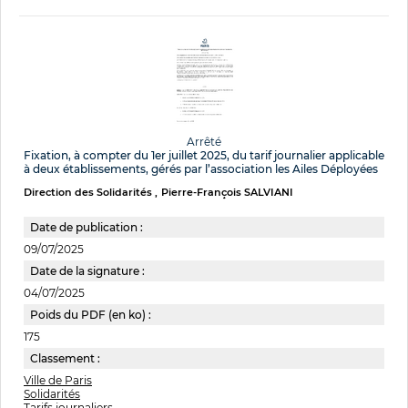
Arrêté
Fixation, à compter du 1er juillet 2025, du tarif journalier applicable
à deux établissements, gérés par l’association les Ailes Déployées
Direction des Solidarités
Pierre-François SALVIANI
Date de publication :
09/07/2025
Date de la signature :
04/07/2025
Poids du PDF (en ko) :
175
Classement :
Ville de Paris
Solidarités
Tarifs journaliers