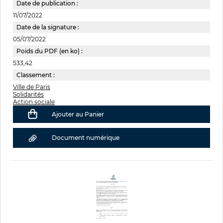
Date de publication :
11/07/2022
Date de la signature :
05/07/2022
Poids du PDF (en ko) :
533,42
Classement :
Ville de Paris
Solidarités
Action sociale
Ajouter au Panier
Document numérique