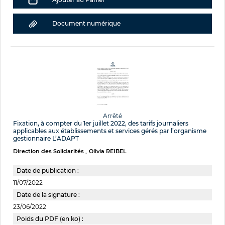
Document numérique
Arrêté
Fixation, à compter du 1er juillet 2022, des tarifs journaliers
applicables aux établissements et services gérés par l’organisme
gestionnaire L’ADAPT
Direction des Solidarités
Olivia REIBEL
Date de publication :
11/07/2022
Date de la signature :
23/06/2022
Poids du PDF (en ko) :