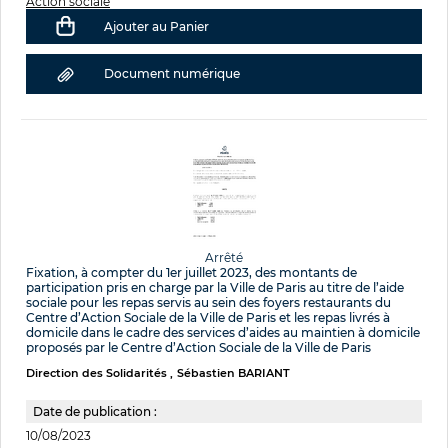
Action sociale
Ajouter au Panier
Document numérique
Arrêté
Fixation, à compter du 1er juillet 2023, des montants de
participation pris en charge par la Ville de Paris au titre de l’aide
sociale pour les repas servis au sein des foyers restaurants du
Centre d’Action Sociale de la Ville de Paris et les repas livrés à
domicile dans le cadre des services d’aides au maintien à domicile
proposés par le Centre d’Action Sociale de la Ville de Paris
Direction des Solidarités
Sébastien BARIANT
Date de publication :
10/08/2023