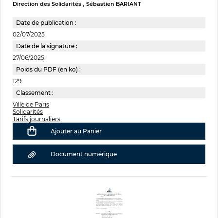
Direction des Solidarités
Sébastien BARIANT
Date de publication :
02/07/2025
Date de la signature :
27/06/2025
Poids du PDF (en ko) :
129
Classement :
Ville de Paris
Solidarités
Tarifs journaliers
Ajouter au Panier
Document numérique