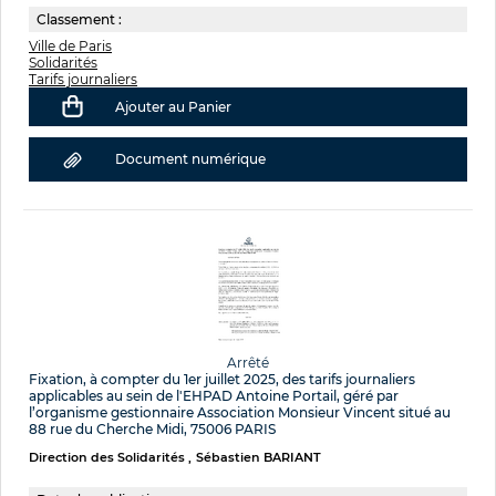
Classement :
Ville de Paris
Solidarités
Tarifs journaliers
Ajouter au Panier
Document numérique
Arrêté
Fixation, à compter du 1er juillet 2025, des tarifs journaliers
applicables au sein de l'EHPAD Antoine Portail, géré par
l’organisme gestionnaire Association Monsieur Vincent situé au
88 rue du Cherche Midi, 75006 PARIS
Direction des Solidarités
Sébastien BARIANT