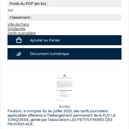
Poids du PDF (en ko) :
747
Classement :
Ville de Paris
Solidarités
Tarifs journaliers
Ajouter au Panier
Document numérique
Arrêté
Fixation, à compter du 1er juillet 2025, des tarifs journaliers
applicables afférents à l’hébergement permanent de la PUV LA
JONQUIERE, gérée par l’association LES PETITS FRERES DES
PAUVRES AGE.