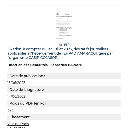
Arrêté
Fixation, à compter du 1er Juillet 2023, des tarifs journaliers
applicables à l’hébergement de l’EHPAD AMARAGGI, géré par
l’organisme CASIP COJASOR.
Direction des Solidarités
Sébastien BARIANT
Date de publication :
15/06/2023
Date de la signature :
14/06/2023
Poids du PDF (en ko) :
323
Classement :
Ville de Paris