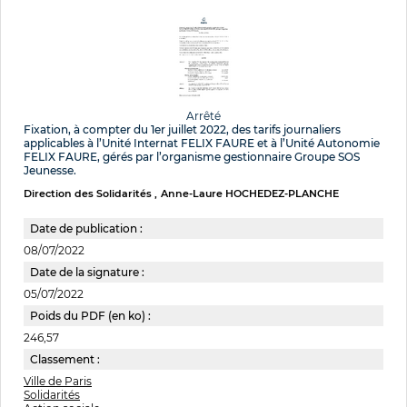
Arrêté
Fixation, à compter du 1er juillet 2022, des tarifs journaliers
applicables à l’Unité Internat FELIX FAURE et à l’Unité Autonomie
FELIX FAURE, gérés par l’organisme gestionnaire Groupe SOS
Jeunesse.
Direction des Solidarités
Anne-Laure HOCHEDEZ-PLANCHE
Date de publication :
08/07/2022
Date de la signature :
05/07/2022
Poids du PDF (en ko) :
246,57
Classement :
Ville de Paris
Solidarités