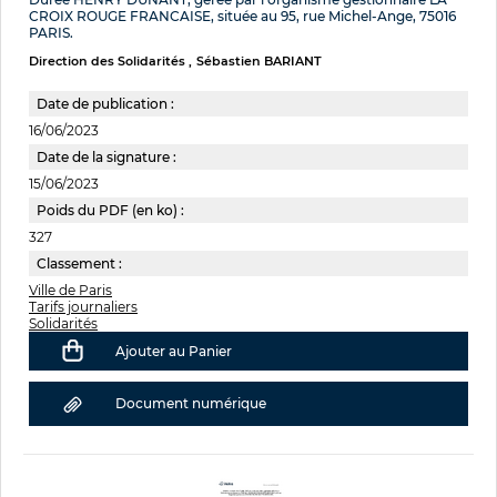
CROIX ROUGE FRANCAISE, située au 95, rue Michel-Ange, 75016
PARIS.
Direction des Solidarités
Sébastien BARIANT
Date de publication :
16/06/2023
Date de la signature :
15/06/2023
Poids du PDF (en ko) :
327
Classement :
Ville de Paris
Tarifs journaliers
Solidarités
Ajouter au Panier
Document numérique