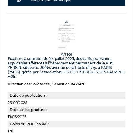
Arrêté
Fixation, à compter du 1er juillet 2025, des tarifs journaliers
applicables afférents à l’hébergement permanent de la PUV
YERSIN, située au 30/34, avenue de la Porte d’Ivry, à PARIS
(75013), gérée par l’association LES PETITS FRERES DES PAUVRES
AGE
Direction des Solidarités
Sébastien BARIANT
Date de publication :
23/06/2025
Date de la signature :
19/06/2025
Poids du PDF (en ko) :
128