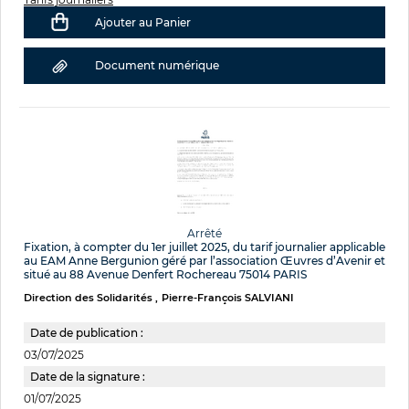
Ajouter au Panier
Document numérique
Arrêté
Fixation, à compter du 1er juillet 2025, du tarif journalier applicable
au EAM Anne Bergunion géré par l’association Œuvres d’Avenir et
situé au 88 Avenue Denfert Rochereau 75014 PARIS
Direction des Solidarités
Pierre-François SALVIANI
Date de publication :
03/07/2025
Date de la signature :
01/07/2025