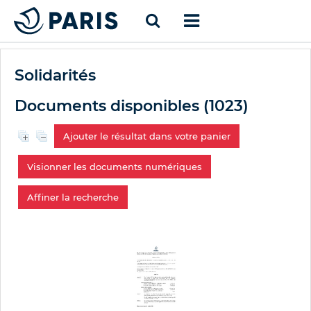
Solidarités
Documents disponibles (
1023
)
Ajouter le résultat dans votre panier
Visionner les documents numériques
Affiner la recherche