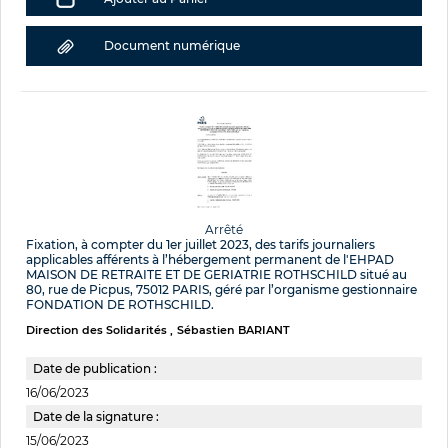
Document numérique
Arrêté
Fixation, à compter du 1er juillet 2023, des tarifs journaliers
applicables afférents à l’hébergement permanent de l'EHPAD
MAISON DE RETRAITE ET DE GERIATRIE ROTHSCHILD situé au
80, rue de Picpus, 75012 PARIS, géré par l’organisme gestionnaire
FONDATION DE ROTHSCHILD.
Direction des Solidarités
Sébastien BARIANT
Date de publication :
16/06/2023
Date de la signature :
15/06/2023