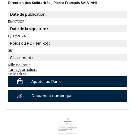
Direction des Solidarités
Pierre-François SALVIANI
Date de publication :
15/07/2024
Date de la signature :
11/07/2024
Poids du PDF (en ko) :
561
Classement :
Ville de Paris
Tarifs journaliers
Solidarités
Ajouter au Panier
Document numérique