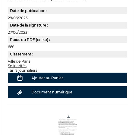
Date de publication :
29/06/2023
Date de la signature :
27/06/2023
Poids du PDF (en ko) :
668
Classement :
Ville de Paris
Solidarités
Tarifs journaliers
Ajouter au Panier
Document numérique