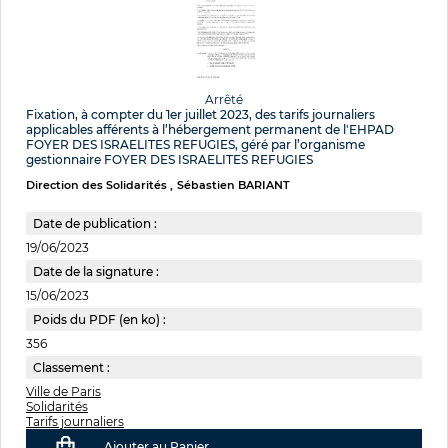
Arrêté
Fixation, à compter du 1er juillet 2023, des tarifs journaliers
applicables afférents à l’hébergement permanent de l'EHPAD
FOYER DES ISRAELITES REFUGIES, géré par l’organisme
gestionnaire FOYER DES ISRAELITES REFUGIES
Direction des Solidarités
Sébastien BARIANT
Date de publication :
19/06/2023
Date de la signature :
15/06/2023
Poids du PDF (en ko) :
356
Classement :
Ville de Paris
Solidarités
Tarifs journaliers
Ajouter au Panier