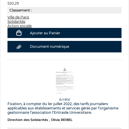
520,29
Classement :
Ville de Paris
Solidarités
Action sociale
Ajouter au Panier
Document numérique
Arrêté
Fixation, à compter du 1er juillet 2022, des tarifs journaliers
applicables aux établissements et services gérés par l’organisme
gestionnaire l’association l’Entraide Universitaire.
Direction des Solidarités
Olivia REIBEL