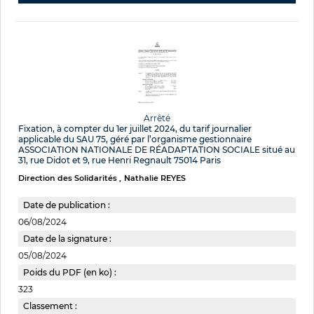
Arrêté
Fixation, à compter du 1er juillet 2024, du tarif journalier
applicable du SAU 75, géré par l’organisme gestionnaire
ASSOCIATION NATIONALE DE RÉADAPTATION SOCIALE situé au
31, rue Didot et 9, rue Henri Regnault 75014 Paris
Direction des Solidarités
Nathalie REYES
Date de publication :
06/08/2024
Date de la signature :
05/08/2024
Poids du PDF (en ko) :
323
Classement :