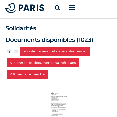
Solidarités
Documents disponibles (
1023
)
Ajouter le résultat dans votre panier
Visionner les documents numériques
Affiner la recherche