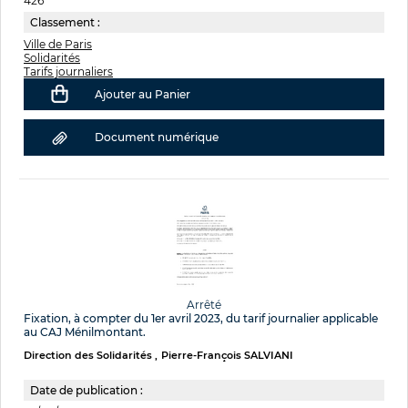
426
Classement :
Ville de Paris
Solidarités
Tarifs journaliers
Ajouter au Panier
Document numérique
Arrêté
Fixation, à compter du 1er avril 2023, du tarif journalier applicable
au CAJ Ménilmontant.
Direction des Solidarités
Pierre-François SALVIANI
Date de publication :