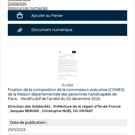
Solidarités
Ressources humaines
Ajouter au Panier
Document numérique
Arrêté
Fixation de la composition de la commission exécutive (COMEX)
de la Maison départementale des personnes handicapées de
Paris. - Modificatif de l'arrêté du 02 décembre 2020
Direction des Solidarités
Préfecture de la région d’Île-de-France
Jacques BERGER
Christophe NOËL DU PAYRAT
Date de publication :
29/11/2023