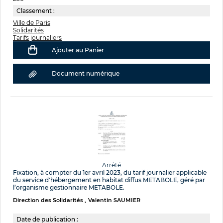
Classement :
Ville de Paris
Solidarités
Tarifs journaliers
Ajouter au Panier
Document numérique
Arrêté
Fixation, à compter du 1er avril 2023, du tarif journalier applicable
du service d'hébergement en habitat diffus METABOLE, géré par
l’organisme gestionnaire METABOLE.
Direction des Solidarités
Valentin SAUMIER
Date de publication :