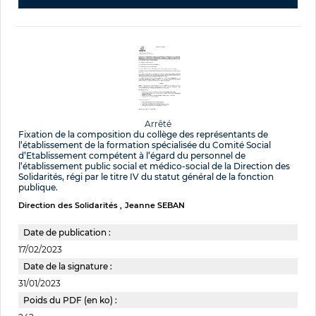
Arrêté
Fixation de la composition du collège des représentants de
l’établissement de la formation spécialisée du Comité Social
d’Etablissement compétent à l’égard du personnel de
l’établissement public social et médico-social de la Direction des
Solidarités, régi par le titre IV du statut général de la fonction
publique.
Direction des Solidarités
Jeanne SEBAN
Date de publication :
17/02/2023
Date de la signature :
31/01/2023
Poids du PDF (en ko) :