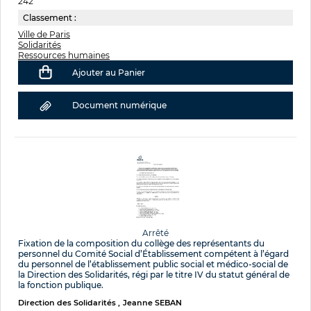
242
Classement :
Ville de Paris
Solidarités
Ressources humaines
Ajouter au Panier
Document numérique
Arrêté
Fixation de la composition du collège des représentants du
personnel du Comité Social d’Établissement compétent à l’égard
du personnel de l’établissement public social et médico-social de
la Direction des Solidarités, régi par le titre IV du statut général de
la fonction publique.
Direction des Solidarités
Jeanne SEBAN