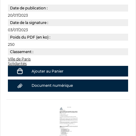
Date de publication :
20/07/2023
Date de la signature :
03/07/2023
Poids du PDF (en ko) :
250
Classement :
Ville de Paris
Solidarités
Ajouter au Panier
Document numérique