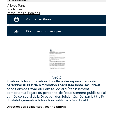
Ville de Paris
Solidarités
Ressources humaines
Ajouter au Panier
Document numérique
Arrêté
Fixation de la composition du collège des représentants du
personnel au sein de la formation spécialisée santé, sécurité et
conditions de travail du Comité Social d’Établissement
compétent à l’égard du personnel de l’établissement public social
et médico-social de la Direction des Solidarités, régi par le titre IV
du statut général de la fonction publique. - Modificatif
Direction des Solidarités
Jeanne SEBAN