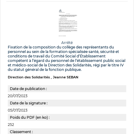
Arrêté
Fixation de la composition du collège des représentants du
personnel au sein de la formation spécialisée santé, sécurité et
conditions de travail du Comité Social d’Établissement
compétent à l’égard du personnel de l’établissement public social
et médico-social de la Direction des Solidarités, régi par le titre IV
du statut général de la fonction publique.
Direction des Solidarités
Jeanne SEBAN
Date de publication :
20/07/2023
Date de la signature :
05/07/2023
Poids du PDF (en ko) :
252
Classement :