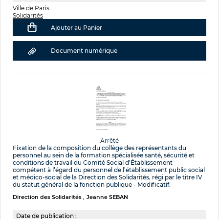
Ville de Paris
Solidarités
Ajouter au Panier
Document numérique
Arrêté
Fixation de la composition du collège des représentants du
personnel au sein de la formation spécialisée santé, sécurité et
conditions de travail du Comité Social d’Établissement
compétent à l’égard du personnel de l’établissement public social
et médico-social de la Direction des Solidarités, régi par le titre IV
du statut général de la fonction publique - Modificatif.
Direction des Solidarités
Jeanne SEBAN
Date de publication :