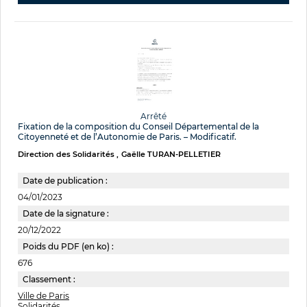
Arrêté
Fixation de la composition du Conseil Départemental de la
Citoyenneté et de l’Autonomie de Paris. – Modificatif.
Direction des Solidarités
Gaëlle TURAN-PELLETIER
Date de publication :
04/01/2023
Date de la signature :
20/12/2022
Poids du PDF (en ko) :
676
Classement :
Ville de Paris
Solidarités