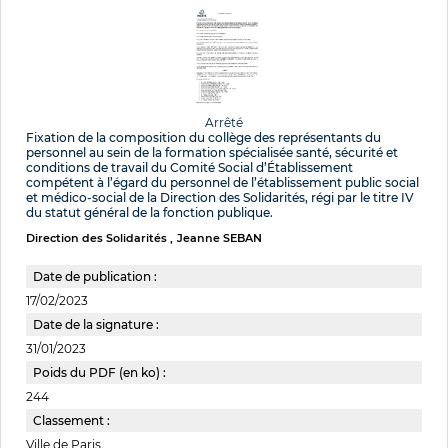
Arrêté
Fixation de la composition du collège des représentants du
personnel au sein de la formation spécialisée santé, sécurité et
conditions de travail du Comité Social d’Établissement
compétent à l’égard du personnel de l’établissement public social
et médico-social de la Direction des Solidarités, régi par le titre IV
du statut général de la fonction publique.
Direction des Solidarités
Jeanne SEBAN
Date de publication :
17/02/2023
Date de la signature :
31/01/2023
Poids du PDF (en ko) :
244
Classement :
Ville de Paris