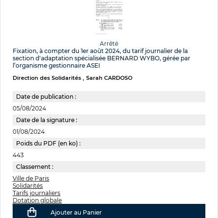
Arrêté
Fixation, à compter du 1er août 2024, du tarif journalier de la
section d'adaptation spécialisée BERNARD WYBO, gérée par
l’organisme gestionnaire ASEI
Direction des Solidarités
Sarah CARDOSO
Date de publication :
05/08/2024
Date de la signature :
01/08/2024
Poids du PDF (en ko) :
443
Classement :
Ville de Paris
Solidarités
Tarifs journaliers
Dotation globale
Ajouter au Panier