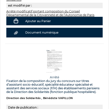
est modifié par :
Arrêté modificatif portant composition du Conseil
Départemental de la Citoyenneté et de l’Autonomie de Paris
Ajouter au Panier
Document numérique
Arrêté
Fixation de la composition du jury du concours sur titres
d’assistant socio-éducatif, spécialité éducateur spécialisé et
assistant des services sociaux (F/H) des établissements parisiens
de la Direction des Solidarités (fonction publique hospitalière).
Direction des Solidarités
Bénédicte VAPILLON
Date de publication :