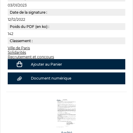
03/01/2023
Date de la signature :
12/12/2022
Poids du PDF (en ko) :
142
Classement :
Ville de Paris
Solidarités
Recrutement et concours
Ajouter au Panier
Document numérique
Arrêté