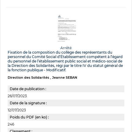
Arrêté
Fixation de la composition du collège des représentants du
personnel du Comité Social d’Établissement compétent à l’égard
du personnel de l’établissement public social et médico-social de
la Direction des Solidarités, régi par le titre IV du statut général de
la fonction publique - Modificatif.
Direction des Solidarités
Jeanne SEBAN
Date de publication :
26/07/2023
Date de la signature :
12/07/2023
Poids du PDF (en ko) :
246
Classement :