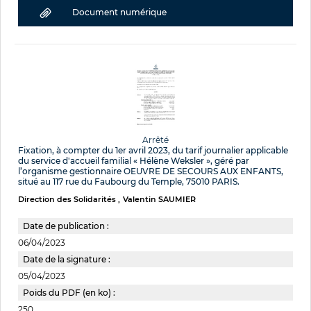
Document numérique
Arrêté
Fixation, à compter du 1er avril 2023, du tarif journalier applicable
du service d'accueil familial « Hélène Weksler », géré par
l’organisme gestionnaire OEUVRE DE SECOURS AUX ENFANTS,
situé au 117 rue du Faubourg du Temple, 75010 PARIS.
Direction des Solidarités
Valentin SAUMIER
Date de publication :
06/04/2023
Date de la signature :
05/04/2023
Poids du PDF (en ko) :
250