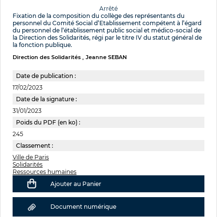
Arrêté
Fixation de la composition du collège des représentants du
personnel du Comité Social d’Etablissement compétent à l’égard
du personnel de l’établissement public social et médico-social de
la Direction des Solidarités, régi par le titre IV du statut général de
la fonction publique.
Direction des Solidarités
Jeanne SEBAN
Date de publication :
17/02/2023
Date de la signature :
31/01/2023
Poids du PDF (en ko) :
245
Classement :
Ville de Paris
Solidarités
Ressources humaines
Ajouter au Panier
Document numérique