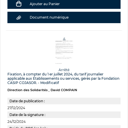
Ajouter au Panier
Document numérique
Arrêté
Fixation, à compter du 1 er juillet 2024, du tarif journalier
applicable aux Établissements ou services, gérés par la Fondation
CASIP COJASOR. - Modificatif
Direction des Solidarités
David COMPAIN
Date de publication :
27/12/2024
Date de la signature :
24/12/2024