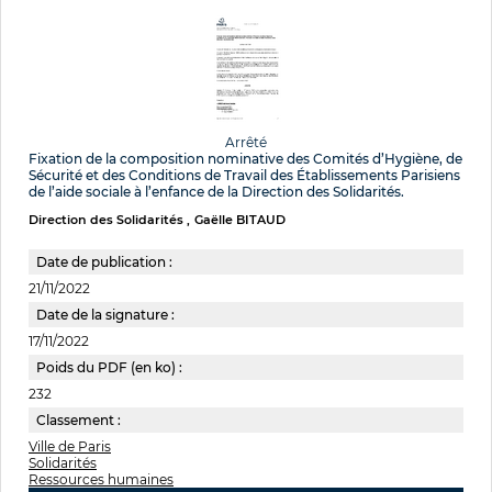
Arrêté
Fixation de la composition nominative des Comités d’Hygiène, de
Sécurité et des Conditions de Travail des Établissements Parisiens
de l’aide sociale à l’enfance de la Direction des Solidarités.
Direction des Solidarités
Gaëlle BITAUD
Date de publication :
21/11/2022
Date de la signature :
17/11/2022
Poids du PDF (en ko) :
232
Classement :
Ville de Paris
Solidarités
Ressources humaines