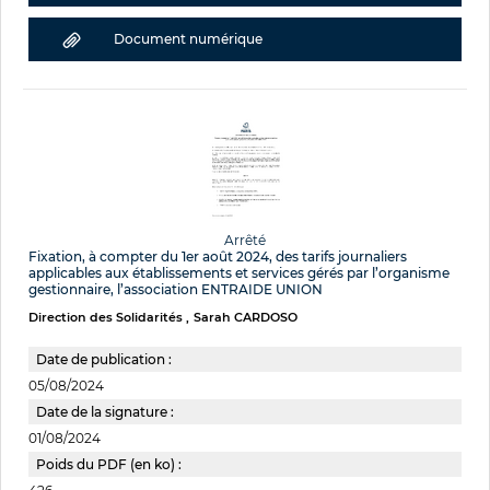
Document numérique
Arrêté
Fixation, à compter du 1er août 2024, des tarifs journaliers
applicables aux établissements et services gérés par l’organisme
gestionnaire, l’association ENTRAIDE UNION
Direction des Solidarités
Sarah CARDOSO
Date de publication :
05/08/2024
Date de la signature :
01/08/2024
Poids du PDF (en ko) :