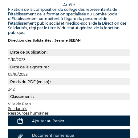
Arrêté
Fixation de la composition du collège des représentants de
l’établissement de la formation spécialisée du Comité Social
d’Etablissement compétent à l’égard du personnel de
l’établissement public social et médico-social de la Direction des
Solidarités, régi par le titre IV du statut général de la fonction
publique.
Direction des Solidarités
Jeanne SEBAN
Date de publication :
11/10/2023
Date de la signature :
02/10/2023
Poids du PDF (en ko) :
242
Classement :
Ville de Paris
Solidarités
Ressources humaines
Ajouter au Panier
Document numérique