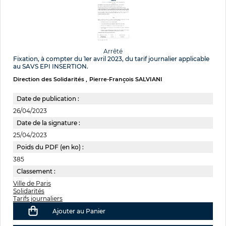
Arrêté
Fixation, à compter du 1er avril 2023, du tarif journalier applicable
au SAVS EPI INSERTION.
Direction des Solidarités
Pierre-François SALVIANI
Date de publication :
26/04/2023
Date de la signature :
25/04/2023
Poids du PDF (en ko) :
385
Classement :
Ville de Paris
Solidarités
Tarifs journaliers
Ajouter au Panier