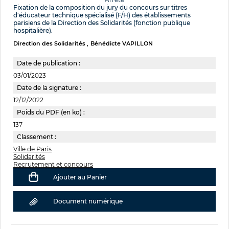
Fixation de la composition du jury du concours sur titres
d'éducateur technique spécialisé (F/H) des établissements
parisiens de la Direction des Solidarités (fonction publique
hospitalière).
Direction des Solidarités
Bénédicte VAPILLON
Date de publication :
03/01/2023
Date de la signature :
12/12/2022
Poids du PDF (en ko) :
137
Classement :
Ville de Paris
Solidarités
Recrutement et concours
Ajouter au Panier
Document numérique