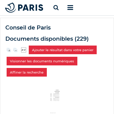
Conseil de Paris
Documents disponibles (
229
)
Ajouter le résultat dans votre panier
Visionner les documents numériques
Affiner la recherche