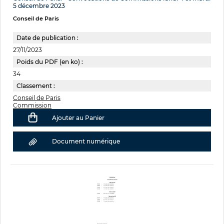
5 décembre 2023
Conseil de Paris
Date de publication :
27/11/2023
Poids du PDF (en ko) :
34
Classement :
Conseil de Paris
Commission
Ajouter au Panier
Document numérique