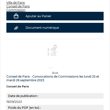
Ville de Paris
Conseil de Paris
Commission
Ajouter au Panier
Document numérique
Avis
Conseil de Paris - Convocations de Commissions les lundi 25 et
mardi 26 septembre 2023
Conseil de Paris
Date de publication :
19/09/2023
Poids du PDF (en ko) :