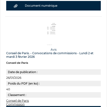
Document numérique
Avis
Conseil de Paris. - Convocations de commissions - Lundi 2 et
mardi 3 février 2026
Conseil de Paris
Date de publication :
26/01/2026
Poids du PDF (en ko) :
40
Classement :
Conseil de Paris
Commission