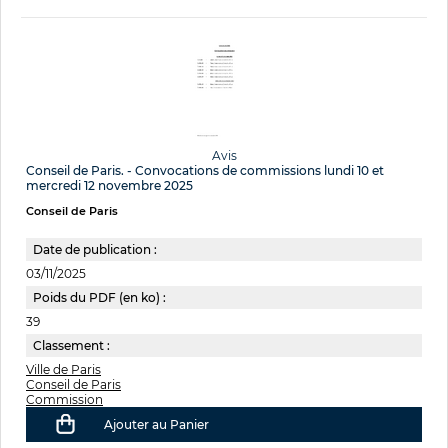
Avis
Conseil de Paris. - Convocations de commissions lundi 10 et
mercredi 12 novembre 2025
Conseil de Paris
Date de publication :
03/11/2025
Poids du PDF (en ko) :
39
Classement :
Ville de Paris
Conseil de Paris
Commission
Ajouter au Panier