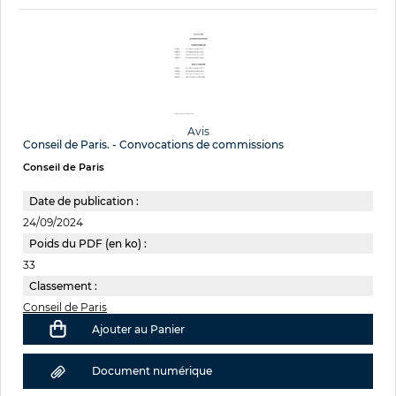
Avis
Conseil de Paris. - Convocations de commissions
Conseil de Paris
Date de publication :
24/09/2024
Poids du PDF (en ko) :
33
Classement :
Conseil de Paris
Ajouter au Panier
Document numérique