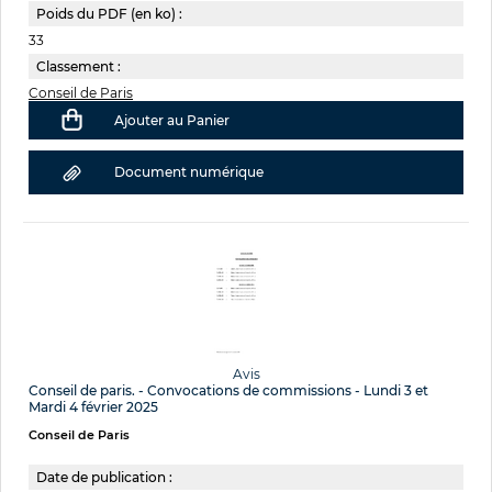
Poids du PDF (en ko) :
33
Classement :
Conseil de Paris
Ajouter au Panier
Document numérique
Avis
Conseil de paris. - Convocations de commissions - Lundi 3 et
Mardi 4 février 2025
Conseil de Paris
Date de publication :