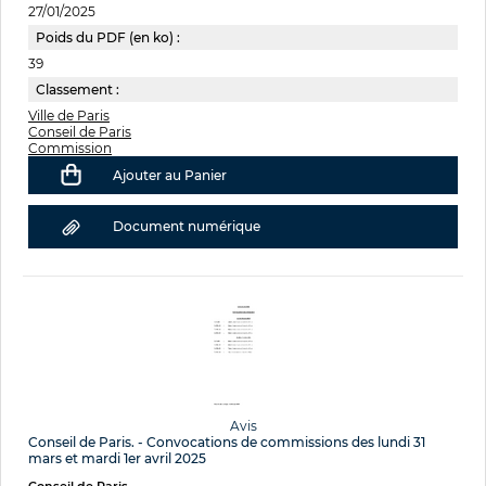
27/01/2025
Poids du PDF (en ko) :
39
Classement :
Ville de Paris
Conseil de Paris
Commission
Ajouter au Panier
Document numérique
Avis
Conseil de Paris. - Convocations de commissions des lundi 31
mars et mardi 1er avril 2025