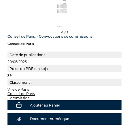
Avis
Conseil de Paris. - Convocations de commissions
Conseil de Paris
Date de publication :
20/05/2025
Poids du PDF (en ko) :
39
Classement :
Ville de Paris
Conseil de Paris
Commission
Ajouter au Panier
Document numérique