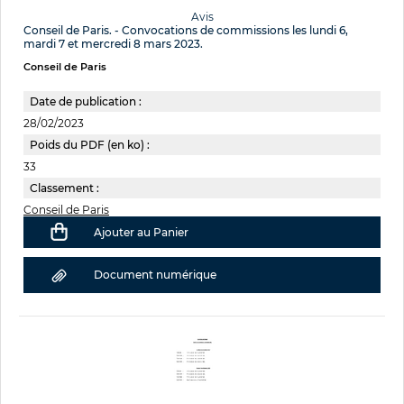
Avis
Conseil de Paris. - Convocations de commissions les lundi 6,
mardi 7 et mercredi 8 mars 2023.
Conseil de Paris
Date de publication :
28/02/2023
Poids du PDF (en ko) :
33
Classement :
Conseil de Paris
Ajouter au Panier
Document numérique