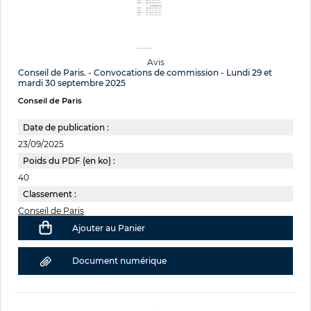
Avis
Conseil de Paris. - Convocations de commission - Lundi 29 et
mardi 30 septembre 2025
Conseil de Paris
Date de publication :
23/09/2025
Poids du PDF (en ko) :
40
Classement :
Conseil de Paris
Ajouter au Panier
Document numérique