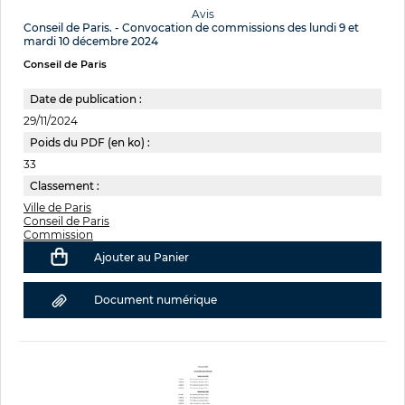
Avis
Conseil de Paris. - Convocation de commissions des lundi 9 et
mardi 10 décembre 2024
Conseil de Paris
Date de publication :
29/11/2024
Poids du PDF (en ko) :
33
Classement :
Ville de Paris
Conseil de Paris
Commission
Ajouter au Panier
Document numérique