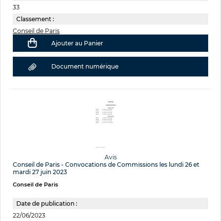
33
Classement :
Conseil de Paris
Ajouter au Panier
Document numérique
Avis
Conseil de Paris - Convocations de Commissions les lundi 26 et
mardi 27 juin 2023
Conseil de Paris
Date de publication :
22/06/2023