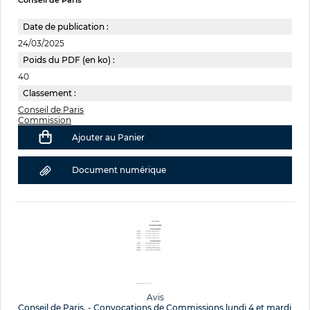
Conseil de Paris
Date de publication :
24/03/2025
Poids du PDF (en ko) :
40
Classement :
Conseil de Paris
Commission
Ajouter au Panier
Document numérique
Avis
Conseil de Paris. - Convocations de Commissions lundi 4 et mardi