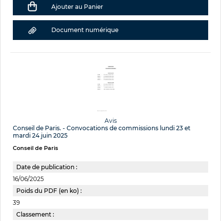
Ajouter au Panier
Document numérique
Avis
Conseil de Paris. - Convocations de commissions lundi 23 et
mardi 24 juin 2025
Conseil de Paris
Date de publication :
16/06/2025
Poids du PDF (en ko) :
39
Classement :