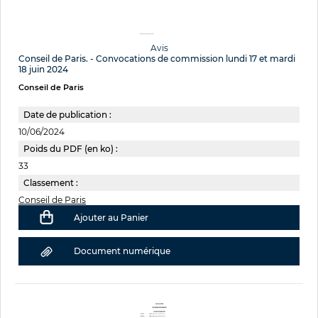
Avis
Conseil de Paris. - Convocations de commission lundi 17 et mardi
18 juin 2024
Conseil de Paris
Date de publication :
10/06/2024
Poids du PDF (en ko) :
33
Classement :
Conseil de Paris
Ajouter au Panier
Document numérique