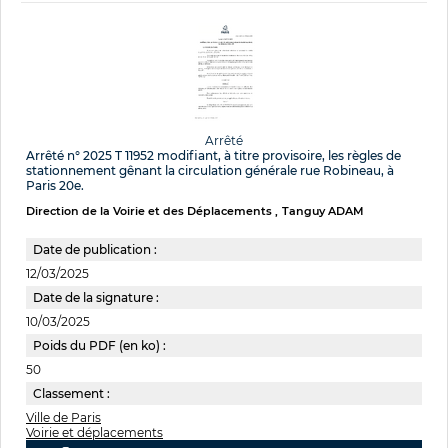
Arrêté
Arrêté n° 2025 T 11952 modifiant, à titre provisoire, les règles de
stationnement gênant la circulation générale rue Robineau, à
Paris 20e.
Direction de la Voirie et des Déplacements
Tanguy ADAM
Date de publication :
12/03/2025
Date de la signature :
10/03/2025
Poids du PDF (en ko) :
50
Classement :
Ville de Paris
Voirie et déplacements