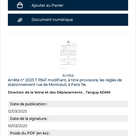
Ajouter au Panier
Document numérique
Arrêté
Arrêté n° 2025 T 11947 modifiant, à titre provisoire, les règles de
stationnement rue de Montreuil, à Paris 11e.
Direction de la Voirie et des Déplacements
Tanguy ADAM
Date de publication :
12/03/2025
Date de la signature :
10/03/2025
Poids du PDF (en ko) :