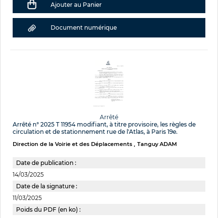
Ajouter au Panier
Document numérique
Arrêté
Arrêté n° 2025 T 11954 modifiant, à titre provisoire, les règles de
circulation et de stationnement rue de l'Atlas, à Paris 19e.
Direction de la Voirie et des Déplacements
Tanguy ADAM
Date de publication :
14/03/2025
Date de la signature :
11/03/2025
Poids du PDF (en ko) :