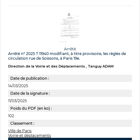
Arrêté
Arrêté n° 2025 T 11940 modifiant, à titre provisoire, les règles de
circulation rue de Soissons, à Paris 19e.
Direction de la Voirie et des Déplacements
Tanguy ADAM
Date de publication :
14/03/2025
Date de la signature :
11/03/2025
Poids du PDF (en ko) :
102
Classement :
Ville de Paris
Voirie et déplacements