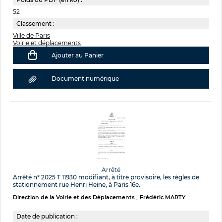
52
Classement :
Ville de Paris
Voirie et déplacements
Ajouter au Panier
Document numérique
Arrêté
Arrêté n° 2025 T 11930 modifiant, à titre provisoire, les règles de
stationnement rue Henri Heine, à Paris 16e.
Direction de la Voirie et des Déplacements
Frédéric MARTY
Date de publication :