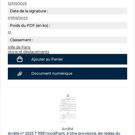
12/03/2025
Date de la signature :
07/03/2025
Poids du PDF (en ko) :
51
Classement :
Ville de Paris
Voirie et déplacements
Ajouter au Panier
Document numérique
Arrêté
Arrêté n° 2025 T 11931 modifiant, à titre provisoire, les règles du