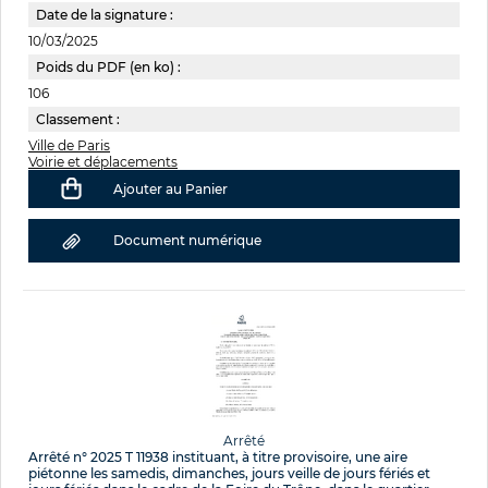
Date de la signature :
10/03/2025
Poids du PDF (en ko) :
106
Classement :
Ville de Paris
Voirie et déplacements
Ajouter au Panier
Document numérique
Arrêté
Arrêté n° 2025 T 11938 instituant, à titre provisoire, une aire
piétonne les samedis, dimanches, jours veille de jours fériés et