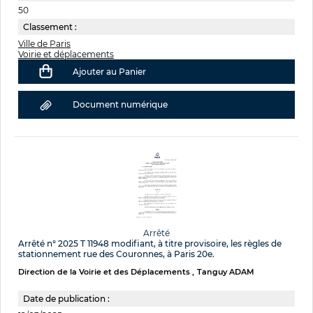
50
Classement :
Ville de Paris
Voirie et déplacements
Ajouter au Panier
Document numérique
Arrêté
Arrêté n° 2025 T 11948 modifiant, à titre provisoire, les règles de
stationnement rue des Couronnes, à Paris 20e.
Direction de la Voirie et des Déplacements
Tanguy ADAM
Date de publication :