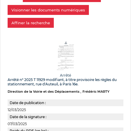
Visionner les documents numériques
Affiner la recherche
Arrêté
Arrêté n° 2025 T 11929 modifiant, à titre provisoire les règles du
stationnement, rue d'Auteuil, à Paris 16e.
Direction de la Voirie et des Déplacements
Frédéric MARTY
Date de publication :
12/03/2025
Date de la signature :
07/03/2025
Poids du PDF (en ko) :