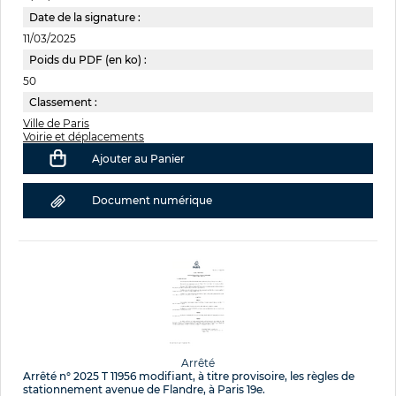
Date de la signature :
11/03/2025
Poids du PDF (en ko) :
50
Classement :
Ville de Paris
Voirie et déplacements
Ajouter au Panier
Document numérique
Arrêté
Arrêté n° 2025 T 11956 modifiant, à titre provisoire, les règles de
stationnement avenue de Flandre, à Paris 19e.