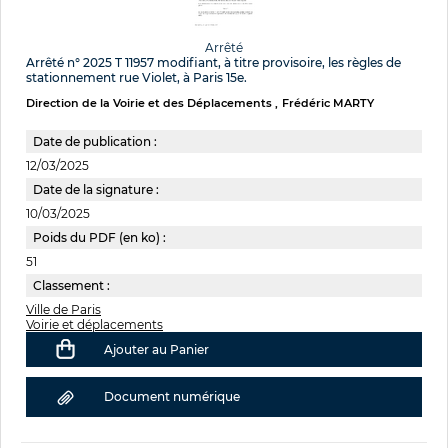
Arrêté
Arrêté n° 2025 T 11957 modifiant, à titre provisoire, les règles de
stationnement rue Violet, à Paris 15e.
Direction de la Voirie et des Déplacements
Frédéric MARTY
Date de publication :
12/03/2025
Date de la signature :
10/03/2025
Poids du PDF (en ko) :
51
Classement :
Ville de Paris
Voirie et déplacements
Ajouter au Panier
Document numérique