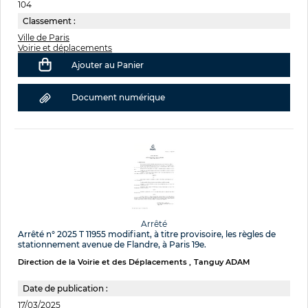
104
Classement :
Ville de Paris
Voirie et déplacements
Ajouter au Panier
Document numérique
Arrêté
Arrêté n° 2025 T 11955 modifiant, à titre provisoire, les règles de
stationnement avenue de Flandre, à Paris 19e.
Direction de la Voirie et des Déplacements
Tanguy ADAM
Date de publication :
17/03/2025