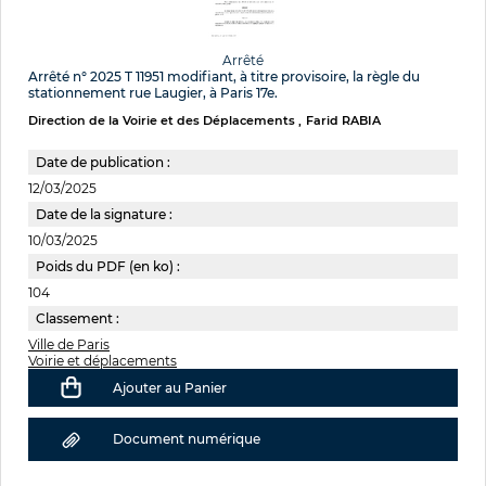
Arrêté
Arrêté n° 2025 T 11951 modifiant, à titre provisoire, la règle du
stationnement rue Laugier, à Paris 17e.
Direction de la Voirie et des Déplacements
Farid RABIA
Date de publication :
12/03/2025
Date de la signature :
10/03/2025
Poids du PDF (en ko) :
104
Classement :
Ville de Paris
Voirie et déplacements
Ajouter au Panier
Document numérique