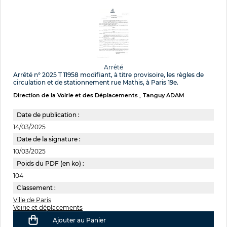
Arrêté
Arrêté n° 2025 T 11958 modifiant, à titre provisoire, les règles de
circulation et de stationnement rue Mathis, à Paris 19e.
Direction de la Voirie et des Déplacements
Tanguy ADAM
Date de publication :
14/03/2025
Date de la signature :
10/03/2025
Poids du PDF (en ko) :
104
Classement :
Ville de Paris
Voirie et déplacements
Ajouter au Panier