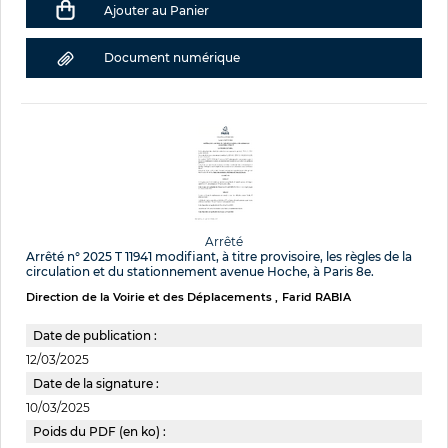
Ajouter au Panier
Document numérique
Arrêté
Arrêté n° 2025 T 11941 modifiant, à titre provisoire, les règles de la
circulation et du stationnement avenue Hoche, à Paris 8e.
Direction de la Voirie et des Déplacements
Farid RABIA
Date de publication :
12/03/2025
Date de la signature :
10/03/2025
Poids du PDF (en ko) :