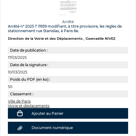
Arrêté
Arrêté n° 2025 T 11939 modifiant, à titre provisoire, les règles de
stationnement rue Stanislas, à Paris 6e.
Direction de la Voirie et des Déplacements
Gwenaëlle NIVEZ
Date de publication :
17/03/2025
Date de la signature :
10/03/2025
Poids du PDF (en ko) :
50
Classement :
Ville de Paris
Voirie et déplacements
Ajouter au Panier
Document numérique