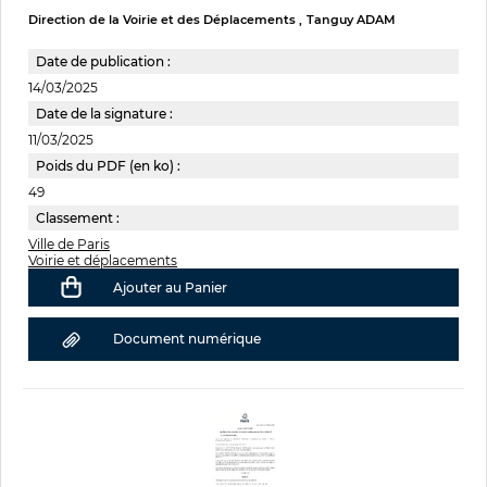
Direction de la Voirie et des Déplacements
Tanguy ADAM
Date de publication :
14/03/2025
Date de la signature :
11/03/2025
Poids du PDF (en ko) :
49
Classement :
Ville de Paris
Voirie et déplacements
Ajouter au Panier
Document numérique