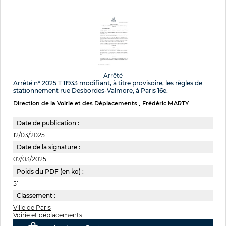
Arrêté
Arrêté n° 2025 T 11933 modifiant, à titre provisoire, les règles de
stationnement rue Desbordes-Valmore, à Paris 16e.
Direction de la Voirie et des Déplacements
Frédéric MARTY
Date de publication :
12/03/2025
Date de la signature :
07/03/2025
Poids du PDF (en ko) :
51
Classement :
Ville de Paris
Voirie et déplacements