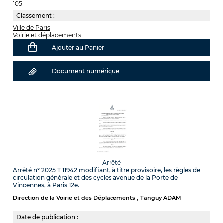
105
Classement :
Ville de Paris
Voirie et déplacements
Ajouter au Panier
Document numérique
Arrêté
Arrêté n° 2025 T 11942 modifiant, à titre provisoire, les règles de
circulation générale et des cycles avenue de la Porte de
Vincennes, à Paris 12e.
Direction de la Voirie et des Déplacements
Tanguy ADAM
Date de publication :