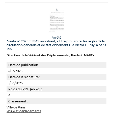
Arrêté
Arrêté n° 2025 T 11945 modifiant, à titre provisoire, les règles de la
circulation générale et de stationnement rue Victor Duruy, à paris
15e.
Direction de la Voirie et des Déplacements
Frédéric MARTY
Date de publication :
12/03/2025
Date de la signature :
10/03/2025
Poids du PDF (en ko) :
54
Classement :
Ville de Paris
Voirie et déplacements