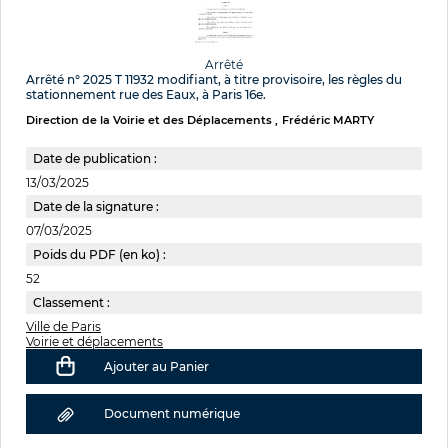
Arrêté
Arrêté n° 2025 T 11932 modifiant, à titre provisoire, les règles du
stationnement rue des Eaux, à Paris 16e.
Direction de la Voirie et des Déplacements
Frédéric MARTY
Date de publication :
13/03/2025
Date de la signature :
07/03/2025
Poids du PDF (en ko) :
52
Classement :
Ville de Paris
Voirie et déplacements
Ajouter au Panier
Document numérique