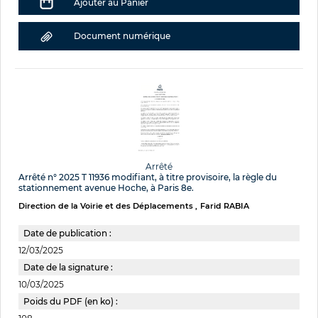
Ajouter au Panier
Document numérique
Arrêté
Arrêté n° 2025 T 11936 modifiant, à titre provisoire, la règle du
stationnement avenue Hoche, à Paris 8e.
Direction de la Voirie et des Déplacements
Farid RABIA
Date de publication :
12/03/2025
Date de la signature :
10/03/2025
Poids du PDF (en ko) :