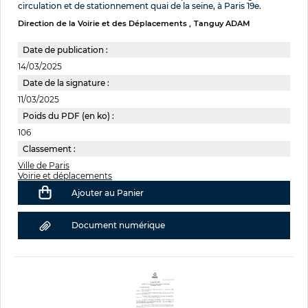
circulation et de stationnement quai de la seine, à Paris 19e.
Direction de la Voirie et des Déplacements
Tanguy ADAM
Date de publication :
14/03/2025
Date de la signature :
11/03/2025
Poids du PDF (en ko) :
106
Classement :
Ville de Paris
Voirie et déplacements
Ajouter au Panier
Document numérique