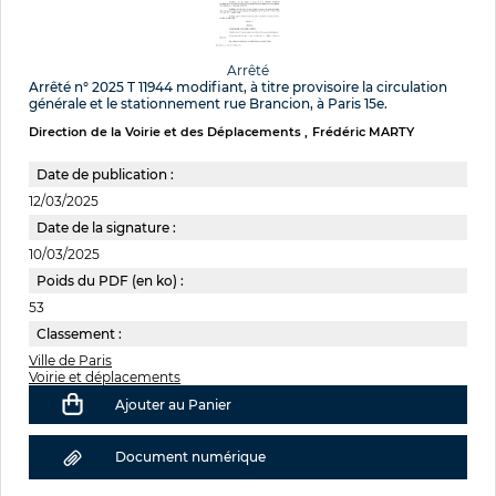
Arrêté
Arrêté n° 2025 T 11944 modifiant, à titre provisoire la circulation
générale et le stationnement rue Brancion, à Paris 15e.
Direction de la Voirie et des Déplacements
Frédéric MARTY
Date de publication :
12/03/2025
Date de la signature :
10/03/2025
Poids du PDF (en ko) :
53
Classement :
Ville de Paris
Voirie et déplacements
Ajouter au Panier
Document numérique