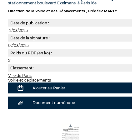
stationnement boulevard Exelmans, à Paris 16e.
Direction de la Voirie et des Déplacements
Frédéric MARTY
Date de publication :
12/03/2025
Date de la signature :
07/03/2025
Poids du PDF (en ko) :
51
Classement :
Ville de Paris
Voirie et déplacements
Ajouter au Panier
Document numérique