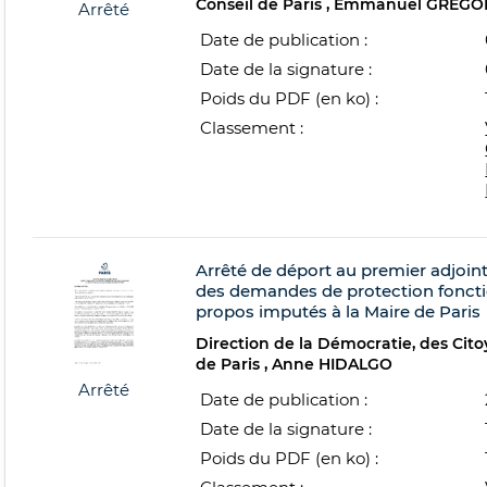
Conseil de Paris
Emmanuel GREGO
Arrêté
Date de publication :
Date de la signature :
Poids du PDF (en ko) :
Classement :
Arrêté de déport au premier adjoint r
des demandes de protection fonctio
propos imputés à la Maire de Paris
Direction de la Démocratie, des Citoy
de Paris
Anne HIDALGO
Arrêté
Date de publication :
Date de la signature :
Poids du PDF (en ko) :