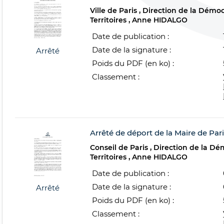
Ville de Paris
Direction de la Démocr
Territoires
Anne HIDALGO
Date de publication :
Date de la signature :
Arrêté
Poids du PDF (en ko) :
Classement :
Arrêté de déport de la Maire de Par
Conseil de Paris
Direction de la Dém
Territoires
Anne HIDALGO
Date de publication :
Date de la signature :
Arrêté
Poids du PDF (en ko) :
Classement :