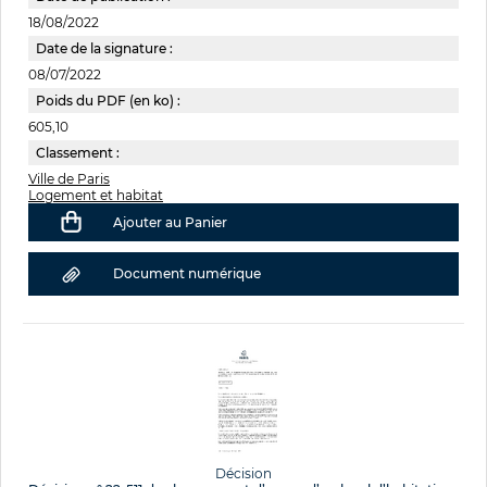
18/08/2022
Date de la signature :
08/07/2022
Poids du PDF (en ko) :
605,10
Classement :
Ville de Paris
Logement et habitat
Ajouter au Panier
Document numérique
Décision