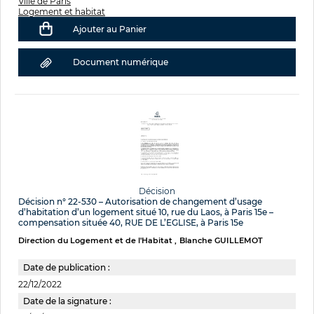
Ville de Paris
Logement et habitat
Ajouter au Panier
Document numérique
Décision
Décision n° 22-530 – Autorisation de changement d’usage
d’habitation d’un logement situé 10, rue du Laos, à Paris 15e –
compensation située 40, RUE DE L’EGLISE, à Paris 15e
Direction du Logement et de l'Habitat
Blanche GUILLEMOT
Date de publication :
22/12/2022
Date de la signature :