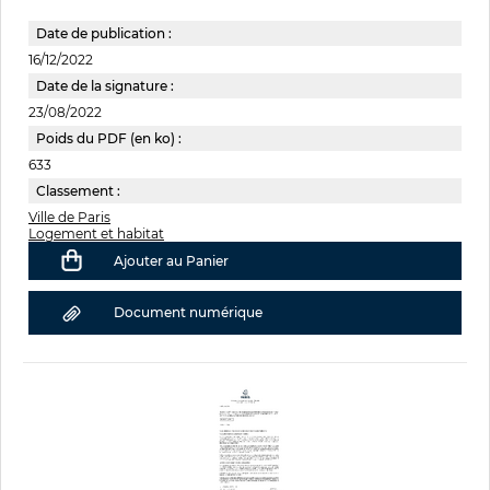
Date de publication :
16/12/2022
Date de la signature :
23/08/2022
Poids du PDF (en ko) :
633
Classement :
Ville de Paris
Logement et habitat
Ajouter au Panier
Document numérique