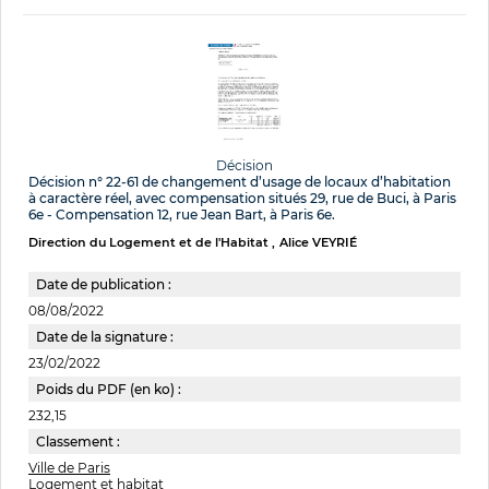
Décision
Décision n° 22-61 de changement d’usage de locaux d’habitation
à caractère réel, avec compensation situés 29, rue de Buci, à Paris
6e - Compensation 12, rue Jean Bart, à Paris 6e.
Direction du Logement et de l'Habitat
Alice VEYRIÉ
Date de publication :
08/08/2022
Date de la signature :
23/02/2022
Poids du PDF (en ko) :
232,15
Classement :
Ville de Paris
Logement et habitat