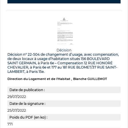
Décision
Décision n° 22-504 de changement d’usage, avec compensation,
de deux locaux à usage d’habitation situés 156 BOULEVARD
SAINT GERMAIN, à Paris 6e – Compensation 12 RUE HONORÉ
CHEVALIER, à Paris 6e et 177 au 181 RUE BLOMET/37 RUE SAINT-
LAMBERT, à Paris 15e.
Direction du Logement et de l'Habitat
Blanche GUILLEMOT
Date de publication :
29/07/2022
Date de la signature :
25/07/2022
Poids du PDF (en ko) :
771