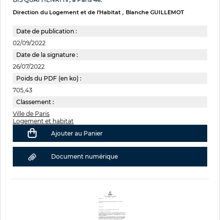
Direction du Logement et de l'Habitat
Blanche GUILLEMOT
Date de publication :
02/09/2022
Date de la signature :
26/07/2022
Poids du PDF (en ko) :
705,43
Classement :
Ville de Paris
Logement et habitat
Ajouter au Panier
Document numérique