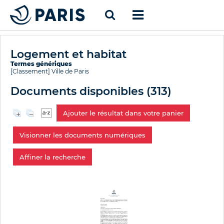
Logement et habitat
Termes génériques
[Classement]
Ville de Paris
Documents disponibles (
313
)
Ajouter le résultat dans votre panier
Visionner les documents numériques
Affiner la recherche