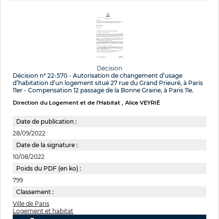
Décision
Décision n° 22-570 - Autorisation de changement d’usage
d’habitation d’un logement situé 27 rue du Grand Prieuré, à Paris
11er - Compensation 12 passage de la Bonne Graine, à Paris 11e.
Direction du Logement et de l'Habitat
Alice VEYRIÉ
Date de publication :
28/09/2022
Date de la signature :
10/08/2022
Poids du PDF (en ko) :
799
Classement :
Ville de Paris
Logement et habitat