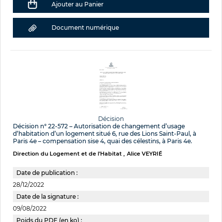
Ajouter au Panier
Document numérique
Décision
Décision n° 22-572 – Autorisation de changement d’usage
d’habitation d’un logement situé 6, rue des Lions Saint-Paul, à
Paris 4e – compensation sise 4, quai des célestins, à Paris 4e.
Direction du Logement et de l'Habitat
Alice VEYRIÉ
Date de publication :
28/12/2022
Date de la signature :
09/08/2022
Poids du PDF (en ko) :