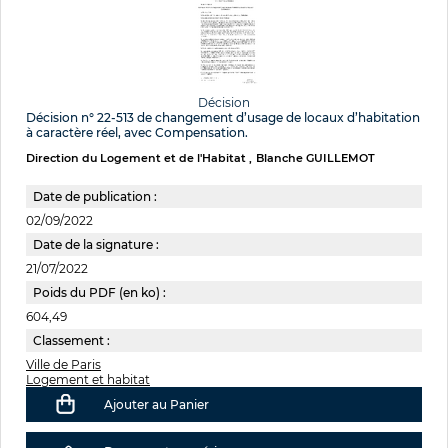
Décision
Décision n° 22-513 de changement d’usage de locaux d’habitation
à caractère réel, avec Compensation.
Direction du Logement et de l'Habitat
Blanche GUILLEMOT
Date de publication :
02/09/2022
Date de la signature :
21/07/2022
Poids du PDF (en ko) :
604,49
Classement :
Ville de Paris
Logement et habitat
Ajouter au Panier