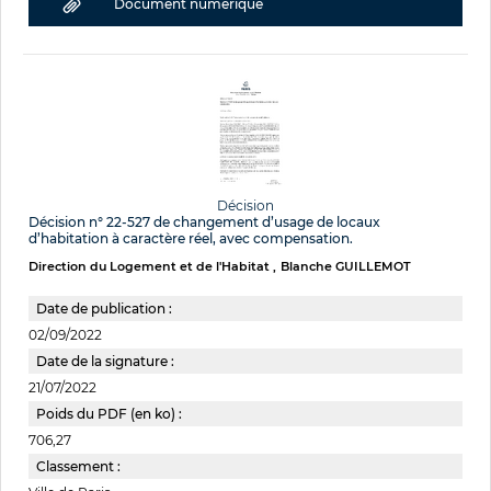
Document numérique
Décision
Décision n° 22-527 de changement d’usage de locaux
d’habitation à caractère réel, avec compensation.
Direction du Logement et de l'Habitat
Blanche GUILLEMOT
Date de publication :
02/09/2022
Date de la signature :
21/07/2022
Poids du PDF (en ko) :
706,27
Classement :