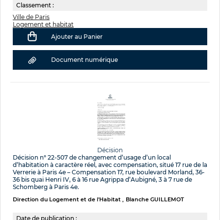
Classement :
Ville de Paris
Logement et habitat
Ajouter au Panier
Document numérique
Décision
Décision n° 22-507 de changement d’usage d’un local
d’habitation à caractère réel, avec compensation, situé 17 rue de la
Verrerie à Paris 4e – Compensation 17, rue boulevard Morland, 36-
36 bis quai Henri IV, 6 à 16 rue Agrippa d’Aubigné, 3 à 7 rue de
Schomberg à Paris 4e.
Direction du Logement et de l'Habitat
Blanche GUILLEMOT
Date de publication :