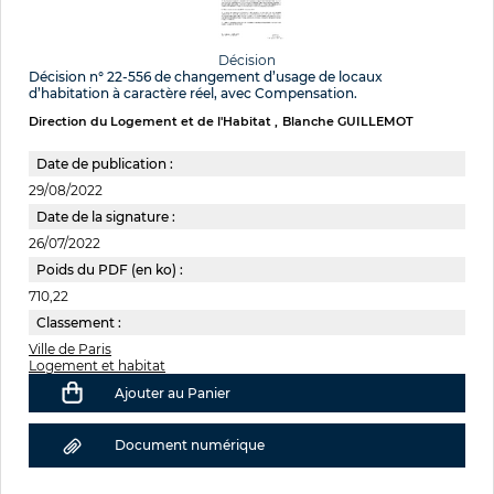
Décision
Décision n° 22-556 de changement d’usage de locaux
d’habitation à caractère réel, avec Compensation.
Direction du Logement et de l'Habitat
Blanche GUILLEMOT
Date de publication :
29/08/2022
Date de la signature :
26/07/2022
Poids du PDF (en ko) :
710,22
Classement :
Ville de Paris
Logement et habitat
Ajouter au Panier
Document numérique