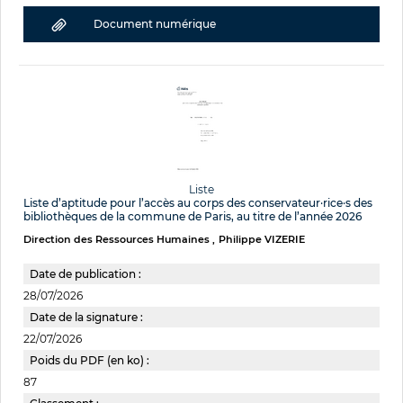
Document numérique
Liste
Liste d’aptitude pour l’accès au corps des conservateur·rice·s des
bibliothèques de la commune de Paris, au titre de l’année 2026
Direction des Ressources Humaines
Philippe VIZERIE
Date de publication :
28/07/2026
Date de la signature :
22/07/2026
Poids du PDF (en ko) :
87