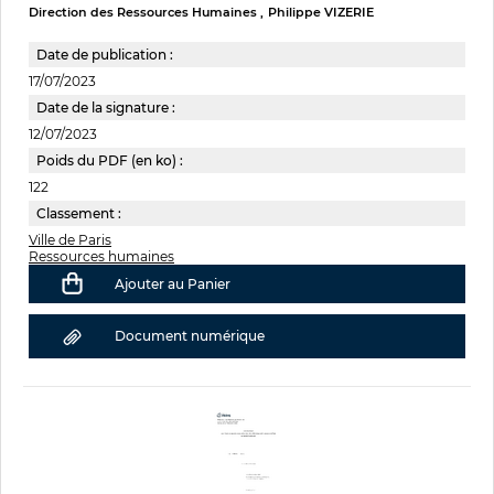
Direction des Ressources Humaines
Philippe VIZERIE
Date de publication :
17/07/2023
Date de la signature :
12/07/2023
Poids du PDF (en ko) :
122
Classement :
Ville de Paris
Ressources humaines
Ajouter au Panier
Document numérique