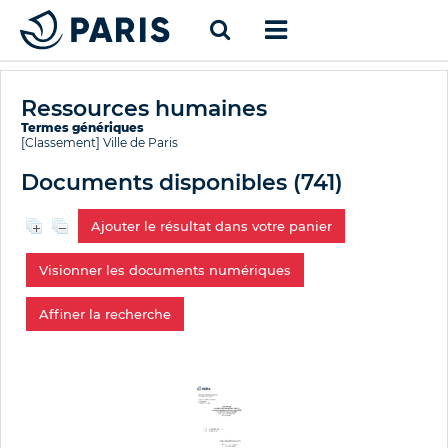
Ressources humaines
Termes génériques
[Classement]
Ville de Paris
Documents disponibles (
741
)
Ajouter le résultat dans votre panier
Visionner les documents numériques
Affiner la recherche