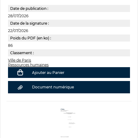
Date de publication :
28/07/2026
Date de la signature :
22/07/2026
Poids du PDF (en ko) :
86
Classement :
Ville de Paris
Ressources humaines
Ajouter au Panier
Document numérique