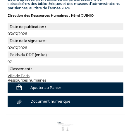
spécialisé·e·s des bibliothèques et des musées d’administrations
parisiennes, au titre de l’année 2026
Direction des Ressources Humaines
Kémi QUINIO
Date de publication :
03/07/2026
Date de la signature :
02/07/2026
Poids du PDF (en ko) :
97
Classement :
Ville de Paris
Ressources humaines
Ajouter au Panier
Document numérique