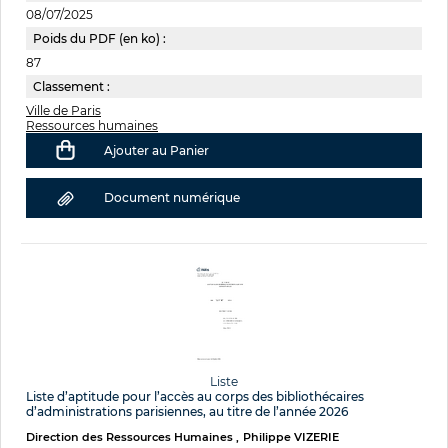
08/07/2025
Poids du PDF (en ko) :
87
Classement :
Ville de Paris
Ressources humaines
Ajouter au Panier
Document numérique
Liste
Liste d’aptitude pour l’accès au corps des bibliothécaires
d’administrations parisiennes, au titre de l’année 2026
Direction des Ressources Humaines
Philippe VIZERIE