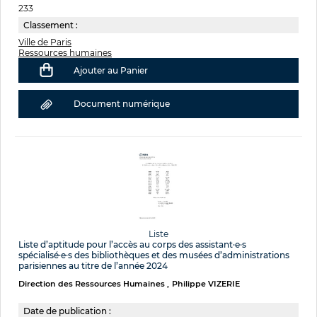
233
Classement :
Ville de Paris
Ressources humaines
Ajouter au Panier
Document numérique
Liste
Liste d’aptitude pour l’accès au corps des assistant·e·s
spécialisé·e·s des bibliothèques et des musées d’administrations
parisiennes au titre de l’année 2024
Direction des Ressources Humaines
Philippe VIZERIE
Date de publication :