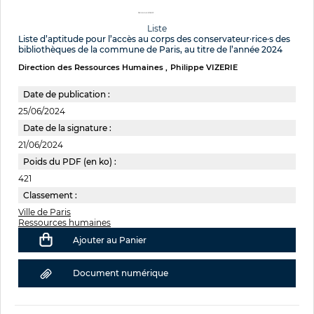
Liste
Liste d’aptitude pour l’accès au corps des conservateur·rice·s des
bibliothèques de la commune de Paris, au titre de l’année 2024
Direction des Ressources Humaines
Philippe VIZERIE
Date de publication :
25/06/2024
Date de la signature :
21/06/2024
Poids du PDF (en ko) :
421
Classement :
Ville de Paris
Ressources humaines
Ajouter au Panier
Document numérique