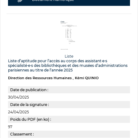
Liste
Liste d’aptitude pour l’accès au corps des assistant·e·s
spécialisté·e·s des bibliothèques et des musées d’administrations
parisiennes au titre de l’année 2025
Direction des Ressources Humaines
Kémi QUINIO
Date de publication :
30/04/2025
Date de la signature :
24/04/2025
Poids du PDF (en ko) :
97
Classement :