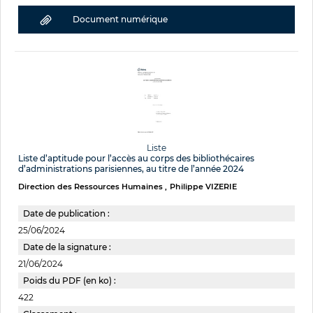
Document numérique
Liste
Liste d’aptitude pour l’accès au corps des bibliothécaires
d’administrations parisiennes, au titre de l’année 2024
Direction des Ressources Humaines
Philippe VIZERIE
Date de publication :
25/06/2024
Date de la signature :
21/06/2024
Poids du PDF (en ko) :
422