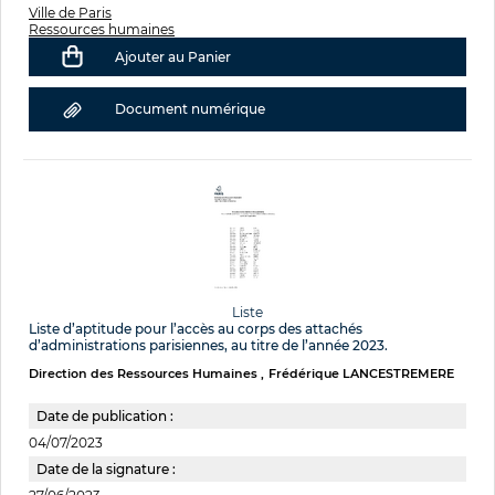
Ville de Paris
Ressources humaines
Ajouter au Panier
Document numérique
Liste
Liste d’aptitude pour l’accès au corps des attachés
d’administrations parisiennes, au titre de l’année 2023.
Direction des Ressources Humaines
Frédérique LANCESTREMERE
Date de publication :
04/07/2023
Date de la signature :