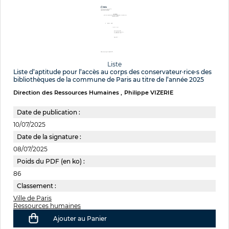
Liste
Liste d’aptitude pour l’accès au corps des conservateur·rice·s des
bibliothèques de la commune de Paris au titre de l’année 2025
Direction des Ressources Humaines
Philippe VIZERIE
Date de publication :
10/07/2025
Date de la signature :
08/07/2025
Poids du PDF (en ko) :
86
Classement :
Ville de Paris
Ressources humaines
Ajouter au Panier