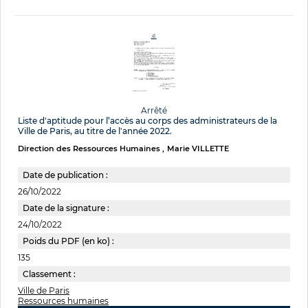
Arrêté
Liste d'aptitude pour l’accès au corps des administrateurs de la
Ville de Paris, au titre de l'année 2022.
Direction des Ressources Humaines
Marie VILLETTE
Date de publication :
26/10/2022
Date de la signature :
24/10/2022
Poids du PDF (en ko) :
135
Classement :
Ville de Paris
Ressources humaines