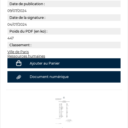
Date de publication :
09/07/2024
Date de la signature :
04/07/2024
Poids du PDF (en ko) :
447
Classement :
Ville de Paris
Ressources humaines
Ajouter au Panier
Document numérique