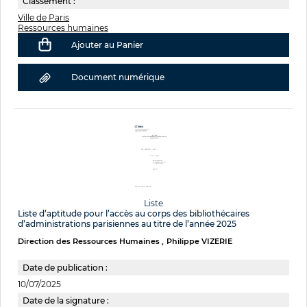
Classement :
Ville de Paris
Ressources humaines
Ajouter au Panier
Document numérique
Liste
Liste d’aptitude pour l’accès au corps des bibliothécaires
d’administrations parisiennes au titre de l’année 2025
Direction des Ressources Humaines
Philippe VIZERIE
Date de publication :
10/07/2025
Date de la signature :