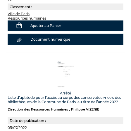
Classement :
Ville de Paris
Ressources humaines
Ajouter au Panier
Document numérique
Arrêté
Liste d’aptitude pour l’accès au corps des conservateur·rice·s des
bibliothèques de la Commune de Paris, au titre de l’année 2022
Direction des Ressources Humaines
Philippe VIZERIE
Date de publication :
05/07/2022