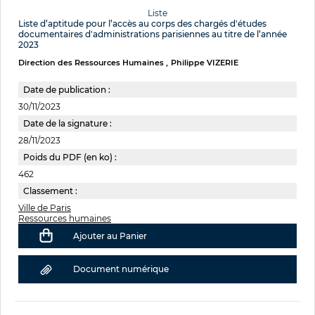
Liste
Liste d’aptitude pour l’accès au corps des chargés d'études
documentaires d'administrations parisiennes au titre de l’année
2023
Direction des Ressources Humaines
Philippe VIZERIE
Date de publication :
30/11/2023
Date de la signature :
28/11/2023
Poids du PDF (en ko) :
462
Classement :
Ville de Paris
Ressources humaines
Ajouter au Panier
Document numérique