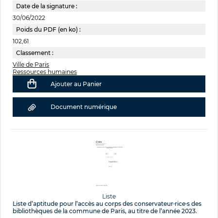
Date de la signature :
30/06/2022
Poids du PDF (en ko) :
102,61
Classement :
Ville de Paris
Ressources humaines
Ajouter au Panier
Document numérique
Liste
Liste d’aptitude pour l’accès au corps des conservateur·rice·s des
bibliothèques de la commune de Paris, au titre de l’année 2023.