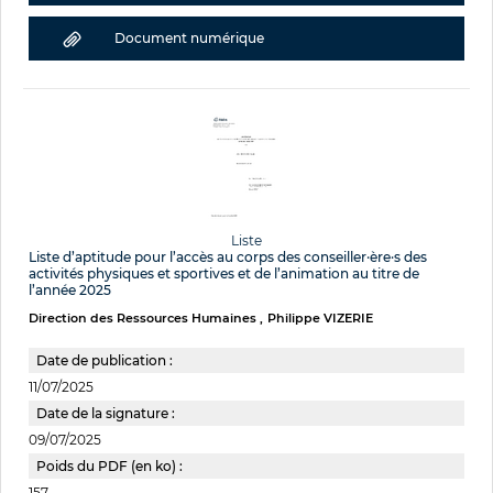
Document numérique
Liste
Liste d’aptitude pour l’accès au corps des conseiller·ère·s des
activités physiques et sportives et de l’animation au titre de
l’année 2025
Direction des Ressources Humaines
Philippe VIZERIE
Date de publication :
11/07/2025
Date de la signature :
09/07/2025
Poids du PDF (en ko) :
157