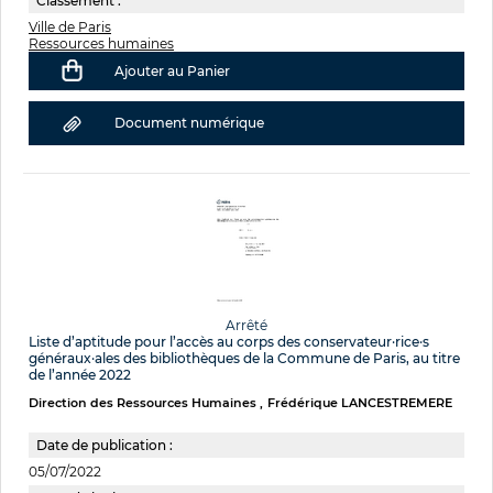
Classement :
Ville de Paris
Ressources humaines
Ajouter au Panier
Document numérique
Arrêté
Liste d’aptitude pour l’accès au corps des conservateur·rice·s
généraux·ales des bibliothèques de la Commune de Paris, au titre
de l’année 2022
Direction des Ressources Humaines
Frédérique LANCESTREMERE
Date de publication :
05/07/2022