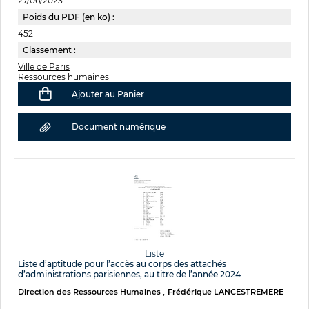
27/06/2023
Poids du PDF (en ko) :
452
Classement :
Ville de Paris
Ressources humaines
Ajouter au Panier
Document numérique
Liste
Liste d’aptitude pour l’accès au corps des attachés
d’administrations parisiennes, au titre de l’année 2024
Direction des Ressources Humaines
Frédérique LANCESTREMERE