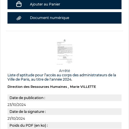
Ajouter au Panier
Document numérique
Arrêté
Liste d'aptitude pour l’accès au corps des administrateurs de la
Ville de Paris, au titre de l'année 2024.
Direction des Ressources Humaines
Marie VILLETTE
Date de publication :
23/10/2024
Date de la signature :
21/10/2024
Poids du PDF (en ko) :