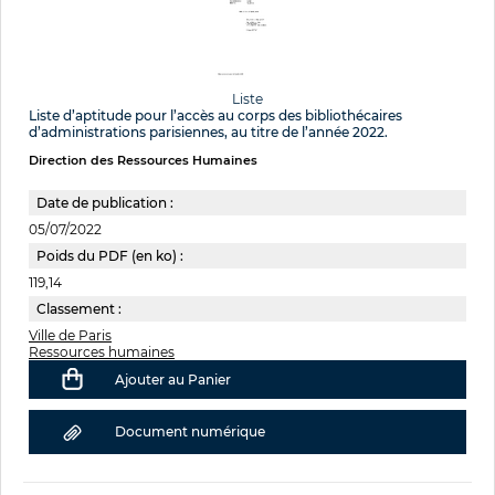
Liste
Liste d’aptitude pour l’accès au corps des bibliothécaires
d’administrations parisiennes, au titre de l’année 2022.
Direction des Ressources Humaines
Date de publication :
05/07/2022
Poids du PDF (en ko) :
119,14
Classement :
Ville de Paris
Ressources humaines
Ajouter au Panier
Document numérique