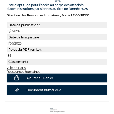
Liste
Liste d’aptitude pour l’accès au corps des attachés
d’administrations parisiennes au titre de l’année 2025
Direction des Ressources Humaines
Marie LE GONIDEC
Date de publication :
16/07/2025
Date de la signature :
11/07/2025
Poids du PDF (en ko) :
139
Classement :
Ville de Paris
Ressources humaines
Ajouter au Panier
Document numérique