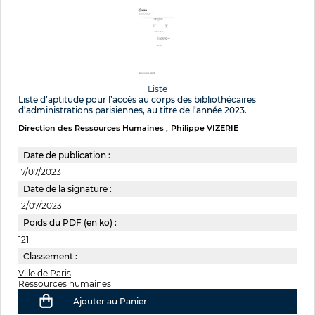
Liste
Liste d’aptitude pour l’accès au corps des bibliothécaires
d’administrations parisiennes, au titre de l’année 2023.
Direction des Ressources Humaines
Philippe VIZERIE
Date de publication :
17/07/2023
Date de la signature :
12/07/2023
Poids du PDF (en ko) :
121
Classement :
Ville de Paris
Ressources humaines
Ajouter au Panier