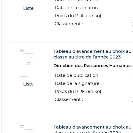
Date de la signature :
Liste
Poids du PDF (en ko) :
Classement :
Tableau d‘avancement au choix au g
classe au titre de l’année 2023
Direction des Ressources Humaines
Date de publication :
Date de la signature :
Liste
Poids du PDF (en ko) :
Classement :
Tableau d‘avancement au choix au g
classe au titre de l’année 2024.