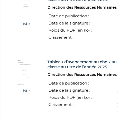
Direction des Ressources Humaines
Date de publication :
Date de la signature :
Liste
Poids du PDF (en ko) :
Classement :
Tableau d‘avancement au choix au g
classe au titre de l’année 2025
Direction des Ressources Humaines
Date de publication :
Date de la signature :
Liste
Poids du PDF (en ko) :
Classement :