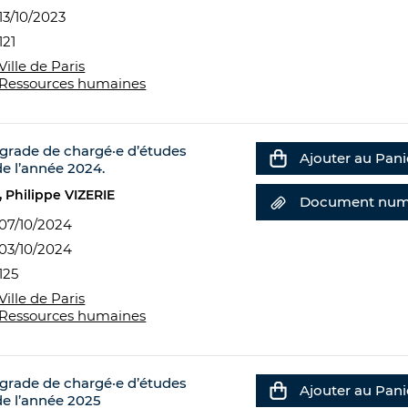
13/10/2023
121
Ville de Paris
Ressources humaines
grade de chargé·e d’études
Ajouter au Pani
de l’année 2024.
Philippe VIZERIE
Document num
07/10/2024
03/10/2024
125
Ville de Paris
Ressources humaines
grade de chargé·e d’études
Ajouter au Pani
de l’année 2025