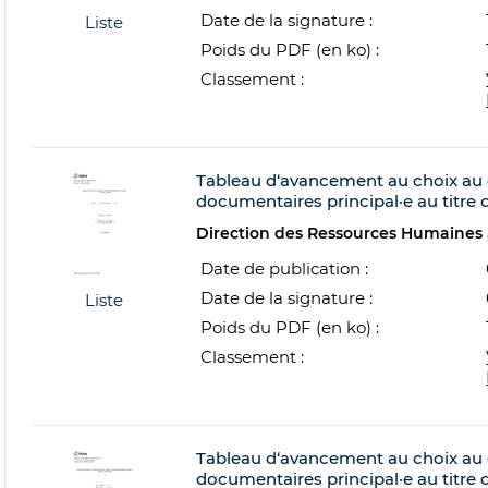
Date de la signature :
Liste
Poids du PDF (en ko) :
Classement :
Tableau d‘avancement au choix au 
documentaires principal·e au titre 
Direction des Ressources Humaines
Date de publication :
Date de la signature :
Liste
Poids du PDF (en ko) :
Classement :
Tableau d‘avancement au choix au 
documentaires principal·e au titre 