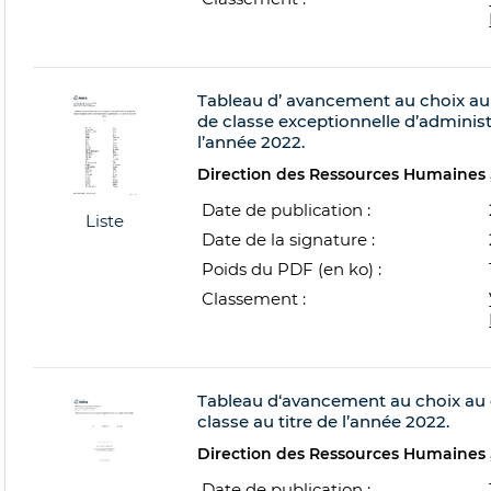
Tableau d’ avancement au choix au 
de classe exceptionnelle d’administr
l’année 2022.
Direction des Ressources Humaines
Date de publication :
Liste
Date de la signature :
Poids du PDF (en ko) :
Classement :
Tableau d‘avancement au choix au g
classe au titre de l’année 2022.
Direction des Ressources Humaines
Date de publication :