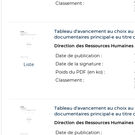
Classement :
Tableau d‘avancement au choix au 
documentaires principal·e au titre 
Direction des Ressources Humaines
Date de publication :
Date de la signature :
Liste
Poids du PDF (en ko) :
Classement :
Tableau d‘avancement au choix au 
documentaires principal·e au titre 
Direction des Ressources Humaines
Date de publication :