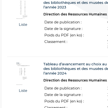
des bibliothèques et des musées de 
l’année 2023
Direction des Ressources Humaines
Date de publication :
Liste
Date de la signature :
Poids du PDF (en ko) :
Classement :
Tableau d’avancement au choix au g
des bibliothèques et des musées de 
l’année 2024
Direction des Ressources Humaines
Date de publication :
Liste
Date de la signature :
Poids du PDF (en ko) :
Classement :