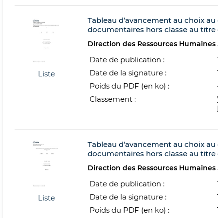
Tableau d‘avancement au choix au 
documentaires hors classe au titre 
Direction des Ressources Humaines
Date de publication :
Date de la signature :
Liste
Poids du PDF (en ko) :
Classement :
Tableau d‘avancement au choix au 
documentaires hors classe au titre
Direction des Ressources Humaines
Date de publication :
Date de la signature :
Liste
Poids du PDF (en ko) :