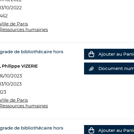
13/10/2022
462
Ville de Paris
Ressources humaines
rade de bibliothécaire hors
Ajouter au Pani
Philippe VIZERIE
Document num
16/10/2023
13/10/2023
123
Ville de Paris
Ressources humaines
rade de bibliothécaire hors
Ajouter au Pani