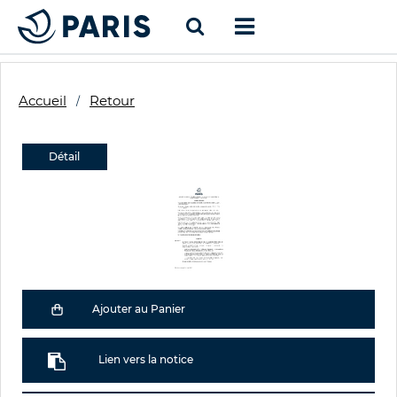
Accueil
Retour
Détail
Ajouter au Panier
Lien vers la notice