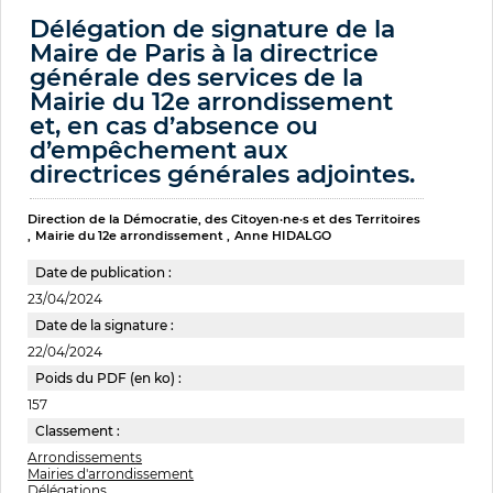
Délégation de signature de la
Maire de Paris à la directrice
générale des services de la
Mairie du 12e arrondissement
et, en cas d’absence ou
d’empêchement aux
directrices générales adjointes.
Direction de la Démocratie, des Citoyen·ne·s et des Territoires
Mairie du 12e arrondissement
Anne HIDALGO
Date de publication :
23/04/2024
Date de la signature :
22/04/2024
Poids du PDF (en ko) :
157
Classement :
Arrondissements
Mairies d'arrondissement
Délégations