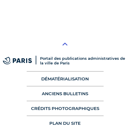
Portail des publications administratives de
la ville de Paris
DÉMATÉRIALISATION
ANCIENS BULLETINS
CRÉDITS PHOTOGRAPHIQUES
PLAN DU SITE