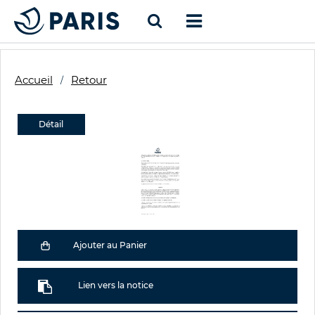
Accueil
Retour
Détail
Ajouter au Panier
Lien vers la notice