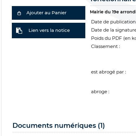
Mairie du 19e arron
Ajouter au Panier
Date de publication 
Date de la signature
Lien vers la notice
Poids du PDF (en ko
Classement :
est abrogé par :
abroge :
Documents numériques (1)