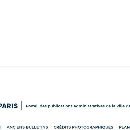
Portail des publications administratives de la ville d
N
ANCIENS BULLETINS
CRÉDITS PHOTOGRAPHIQUES
PLAN