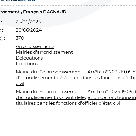
dissement
François DAGNAUD
:
25/06/2024
 :
20/06/2024
) :
378
Arrondissements
Mairies d'arrondissement
Délégations
Fonctions
Mairie du 19e arrondissement. - Arrête n° 2025.19.05 
d’arrondissement déléguant dans les fonctions d’offic
civil
Mairie du 19e arrondissement. - Arrêté n° 2024.19.05 
d’arrondissement portant délégation de fonctionnair
titulaires dans les fonctions d’officier d’état civil