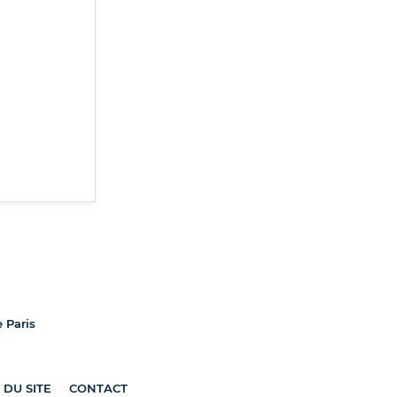
e Paris
 DU SITE
CONTACT