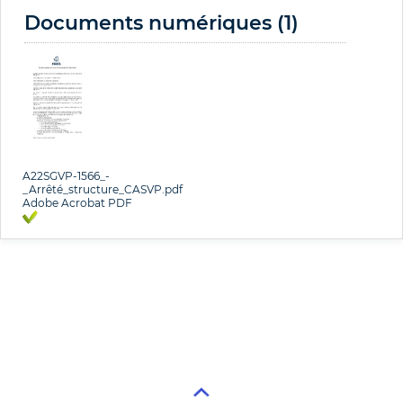
Documents numériques (1)
A22SGVP-1566_-
_Arrêté_structure_CASVP.pdf
Adobe Acrobat PDF