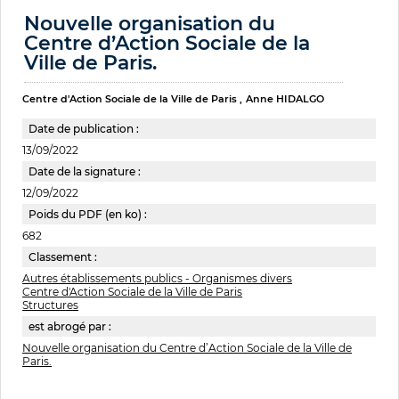
Nouvelle organisation du
Centre d’Action Sociale de la
Ville de Paris.
Centre d'Action Sociale de la Ville de Paris
Anne HIDALGO
Date de publication :
13/09/2022
Date de la signature :
12/09/2022
Poids du PDF (en ko) :
682
Classement :
Autres établissements publics - Organismes divers
Centre d'Action Sociale de la Ville de Paris
Structures
est abrogé par :
Nouvelle organisation du Centre d’Action Sociale de la Ville de
Paris.