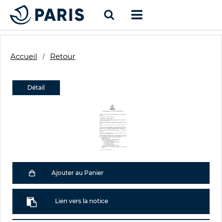
Accueil
Retour
Détail
Ajouter au Panier
Lien vers la notice