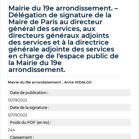
Mairie du 19e arrondissement. –
Délégation de signature de la
Maire de Paris au directeur
général des services, aux
directeurs généraux adjoints
des services et à la directrice
générale adjointe des services
en charge de l’espace public de
la Mairie du 19e
arrondissement.
Mairie du 19e arrondissement
Anne HIDALGO
Date de publication :
13/09/2022
Date de la signature :
12/09/2022
Poids du PDF (en ko) :
244
Classement :