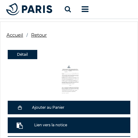
Accueil
Retour
Détail
Ajouter au Panier
Lien vers la notice