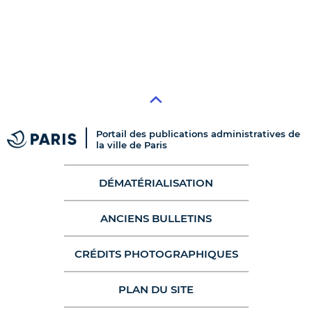
Portail des publications administratives de
la ville de Paris
DÉMATÉRIALISATION
ANCIENS BULLETINS
CRÉDITS PHOTOGRAPHIQUES
PLAN DU SITE