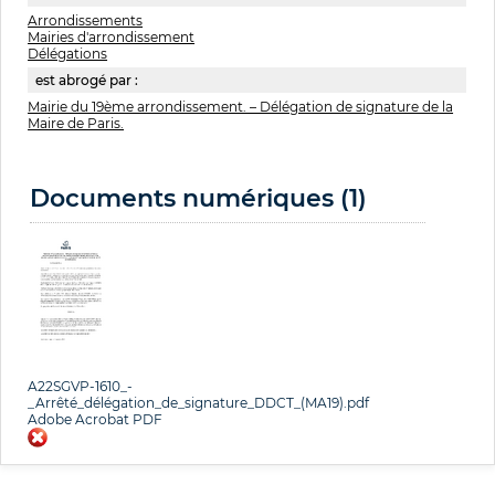
Arrondissements
Mairies d'arrondissement
Délégations
est abrogé par :
Mairie du 19ème arrondissement. – Délégation de signature de la
Maire de Paris.
Documents numériques (1)
A22SGVP-1610_-
_Arrêté_délégation_de_signature_DDCT_(MA19).pdf
Adobe Acrobat PDF