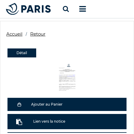
Accueil
Retour
Détail
Ajouter au Panier
Lien vers la notice