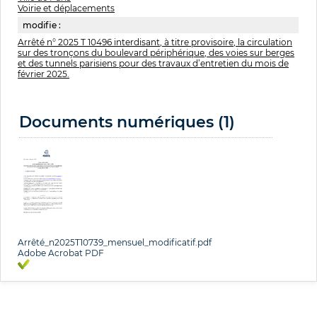
Voirie et déplacements
modifie :
Arrêté n° 2025 T 10496 interdisant, à titre provisoire, la circulation
sur des tronçons du boulevard périphérique, des voies sur berges
et des tunnels parisiens pour des travaux d’entretien du mois de
février 2025.
Documents numériques (1)
Arrêté_n2025T10739_mensuel_modificatif.pdf
Adobe Acrobat PDF