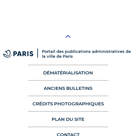
Portail des publications administratives de
la ville de Paris
DÉMATÉRIALISATION
ANCIENS BULLETINS
CRÉDITS PHOTOGRAPHIQUES
PLAN DU SITE
CONTACT