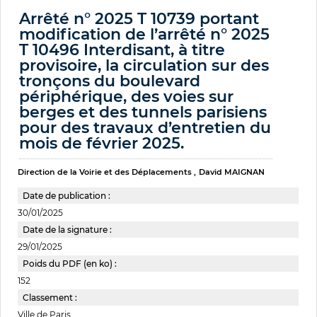
Arrêté n° 2025 T 10739 portant
modification de l’arrêté n° 2025
T 10496 Interdisant, à titre
provisoire, la circulation sur des
tronçons du boulevard
périphérique, des voies sur
berges et des tunnels parisiens
pour des travaux d’entretien du
mois de février 2025.
Direction de la Voirie et des Déplacements
David MAIGNAN
Date de publication :
30/01/2025
Date de la signature :
29/01/2025
Poids du PDF (en ko) :
152
Classement :
Ville de Paris