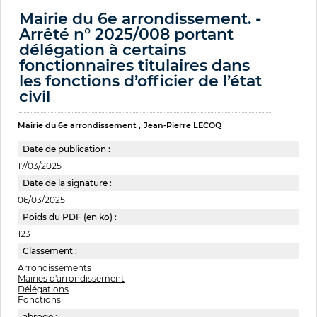
Mairie du 6e arrondissement. -
Arrêté n° 2025/008 portant
délégation à certains
fonctionnaires titulaires dans
les fonctions d’officier de l’état
civil
Mairie du 6e arrondissement
Jean-Pierre LECOQ
Date de publication :
17/03/2025
Date de la signature :
06/03/2025
Poids du PDF (en ko) :
123
Classement :
Arrondissements
Mairies d'arrondissement
Délégations
Fonctions
abroge :