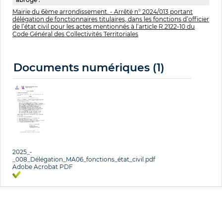
Mairie du 6ème arrondissement. - Arrêté n° 2024/013 portant
délégation de fonctionnaires titulaires, dans les fonctions d’officier
de l’état civil pour les actes mentionnés à l’article R.2122-10 du
Code Général des Collectivités Territoriales
Documents numériques (1)
2025_-
_008_Délégation_MA06_fonctions_état_civil.pdf
Adobe Acrobat PDF