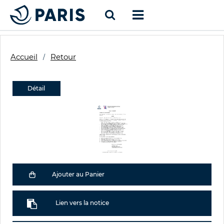
Accueil
Retour
Détail
Ajouter au Panier
Lien vers la notice