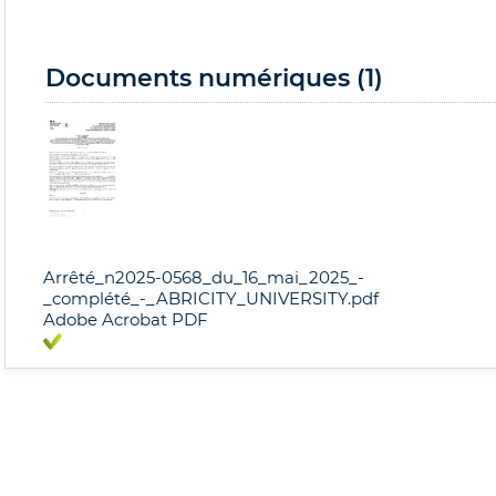
Documents numériques (1)
Arrêté_n2025-0568_du_16_mai_2025_-
_complété_-_ABRICITY_UNIVERSITY.pdf
Adobe Acrobat PDF