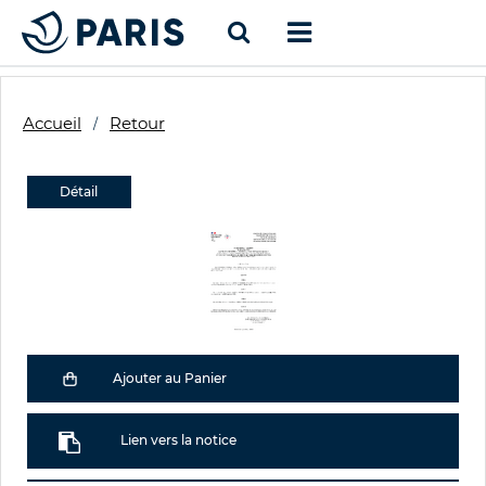
Accueil
Retour
Détail
Ajouter au Panier
Lien vers la notice