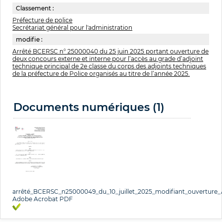
Classement :
Préfecture de police
Secrétariat général pour l'administration
modifie :
Arrêté BCERSC n° 25000040 du 25 juin 2025 portant ouverture de
deux concours externe et interne pour l’accès au grade d’adjoint
technique principal de 2e classe du corps des adjoints techniques
de la préfecture de Police organisés au titre de l’année 2025.
Documents numériques (1)
arrêté_BCERSC_n25000049_du_10_juillet_2025_modifiant_ouvertur
Adobe Acrobat PDF