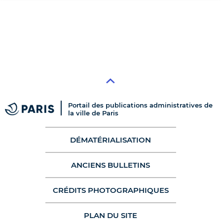
Portail des publications administratives de
la ville de Paris
DÉMATÉRIALISATION
ANCIENS BULLETINS
CRÉDITS PHOTOGRAPHIQUES
PLAN DU SITE