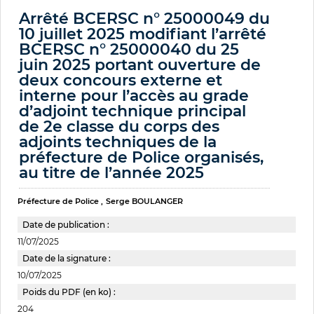
Arrêté BCERSC n° 25000049 du
10 juillet 2025 modifiant l’arrêté
BCERSC n° 25000040 du 25
juin 2025 portant ouverture de
deux concours externe et
interne pour l’accès au grade
d’adjoint technique principal
de 2e classe du corps des
adjoints techniques de la
préfecture de Police organisés,
au titre de l’année 2025
Préfecture de Police
Serge BOULANGER
Date de publication :
11/07/2025
Date de la signature :
10/07/2025
Poids du PDF (en ko) :
204