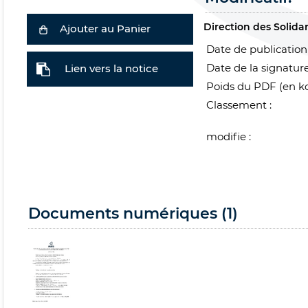
Direction des Solidar
Ajouter au Panier
Date de publication 
Date de la signature
Lien vers la notice
Poids du PDF (en ko
Classement :
modifie :
Documents numériques (1)