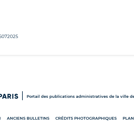
6072025
Portail des publications administratives de la ville d
N
ANCIENS BULLETINS
CRÉDITS PHOTOGRAPHIQUES
PLAN