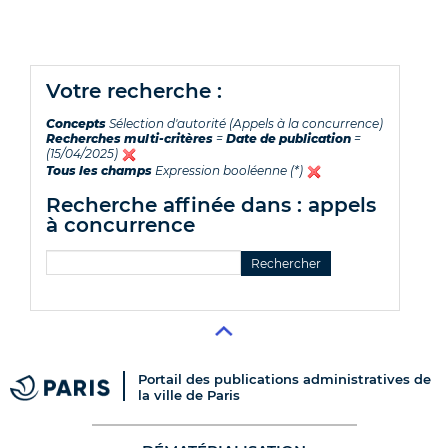
votre recherche :
Concepts
Sélection d'autorité (Appels à la concurrence)
Recherches multi-critères
=
Date de publication
=
(15/04/2025)
Tous les champs
Expression booléenne (*)
recherche affinée dans : appels
à concurrence
Portail des publications administratives de
la ville de Paris