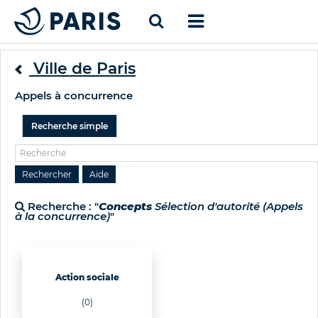
Ville de Paris
Appels à concurrence
Recherche simple
Recherche : "
Concepts
Sélection d'autorité (Appels
à la concurrence)
"
Action sociale
(0)