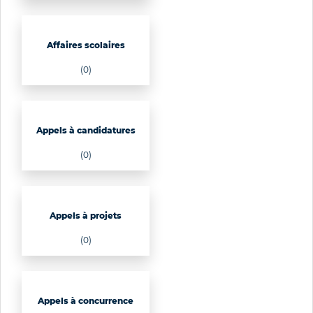
Affaires scolaires
(0)
Appels à candidatures
(0)
Appels à projets
(0)
Appels à concurrence