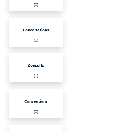
(0)
Concertations
(0)
Conseils
(0)
Conventions
(0)