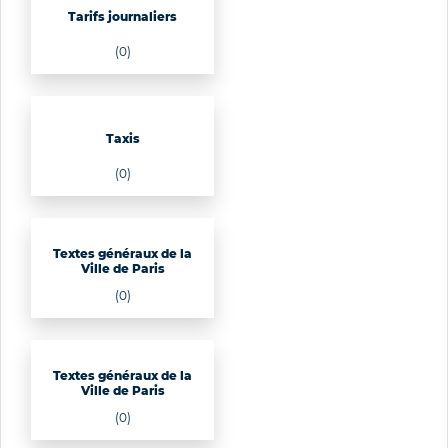
Tarifs journaliers
(0)
Taxis
(0)
Textes généraux de la
Ville de Paris
(0)
Textes généraux de la
Ville de Paris
(0)