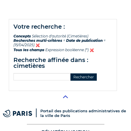
votre recherche :
Concepts
Sélection d'autorité (Cimetières)
Recherches multi-critères
=
Date de publication
=
(15/04/2025)
Tous les champs
Expression booléenne (*)
recherche affinée dans :
cimetières
Portail des publications administratives de
la ville de Paris