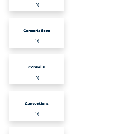
(0)
Concertations
(0)
Conseils
(0)
Conventions
(0)