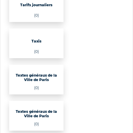
Tarifs journaliers
(0)
Taxis
(0)
Textes généraux de la
Ville de Paris
(0)
Textes généraux de la
Ville de Paris
(0)