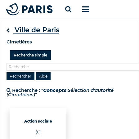
Ville de Paris
Cimetières
Recherche simple
Recherche : "
Concepts
Sélection d'autorité
(Cimetières)
"
Action sociale
(0)