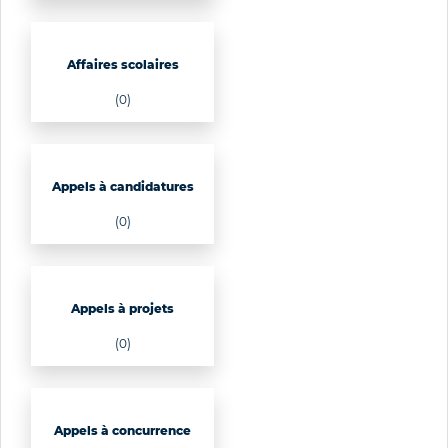
Affaires scolaires
(0)
Appels à candidatures
(0)
Appels à projets
(0)
Appels à concurrence