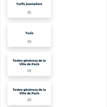
Tarifs journaliers
(5)
Taxis
(0)
Textes généraux de la
Ville de Paris
(0)
Textes généraux de la
Ville de Paris
(0)