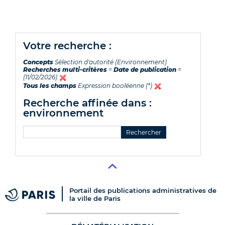
votre recherche :
Concepts
Sélection d'autorité (Environnement)
Recherches multi-critères
=
Date de publication
=
(11/02/2026)
Tous les champs
Expression booléenne (*)
recherche affinée dans :
environnement
Portail des publications administratives de
la ville de Paris