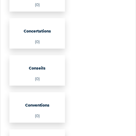
(0)
Concertations
(0)
Conseils
(0)
Conventions
(0)