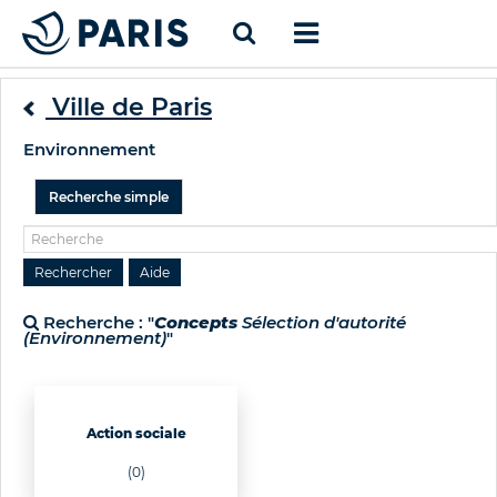
Ville de Paris
Environnement
Recherche simple
Recherche : "
Concepts
Sélection d'autorité
(Environnement)
"
Action sociale
(0)