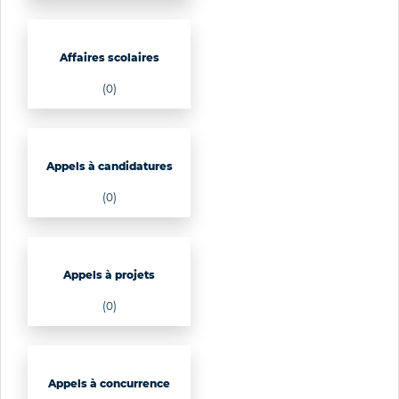
Affaires scolaires
(0)
Appels à candidatures
(0)
Appels à projets
(0)
Appels à concurrence