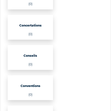
(0)
Concertations
(0)
Conseils
(0)
Conventions
(0)