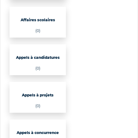
Affaires scolaires
(0)
Appels à candidatures
(0)
Appels à projets
(0)
Appels à concurrence