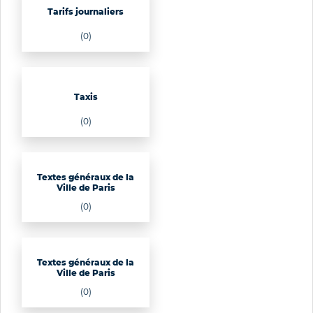
Tarifs journaliers
(0)
Taxis
(0)
Textes généraux de la
Ville de Paris
(0)
Textes généraux de la
Ville de Paris
(0)