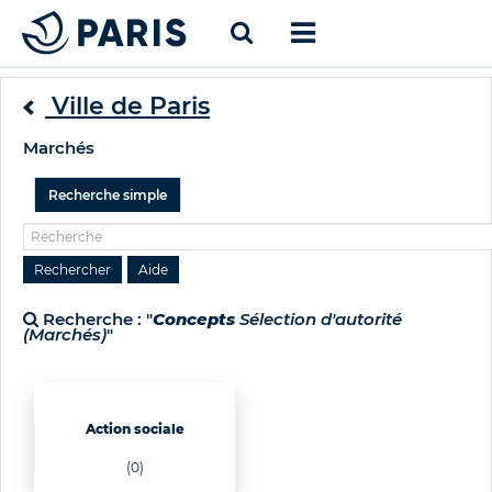
Ville de Paris
Marchés
Recherche simple
Recherche : "
Concepts
Sélection d'autorité
(Marchés)
"
Action sociale
(0)