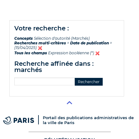
votre recherche :
Concepts
Sélection d'autorité (Marchés)
Recherches multi-critères
=
Date de publication
=
(15/04/2025)
Tous les champs
Expression booléenne (*)
recherche affinée dans :
marchés
Portail des publications administratives de
la ville de Paris