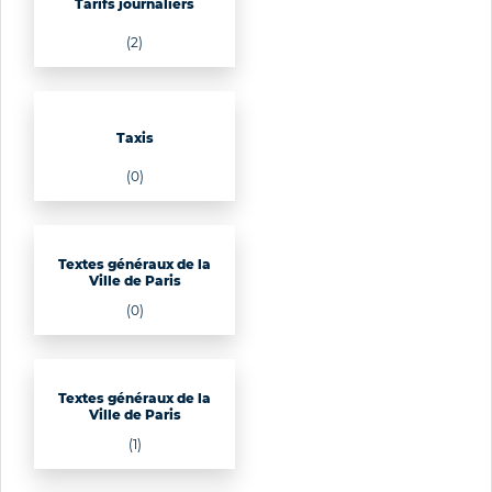
Tarifs journaliers
(2)
Taxis
(0)
Textes généraux de la
Ville de Paris
(0)
Textes généraux de la
Ville de Paris
(1)