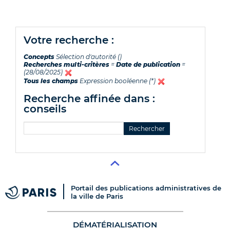
votre recherche :
Concepts
Sélection d'autorité ()
Recherches multi-critères
=
Date de publication
=
(28/08/2025)
Tous les champs
Expression booléenne (*)
recherche affinée dans :
conseils
Portail des publications administratives de
la ville de Paris
DÉMATÉRIALISATION