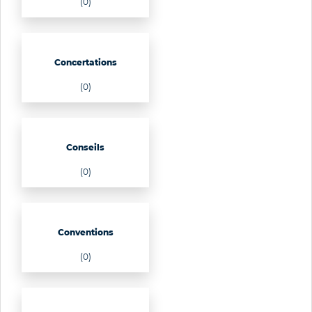
(0)
Concertations
(0)
Conseils
(0)
Conventions
(0)