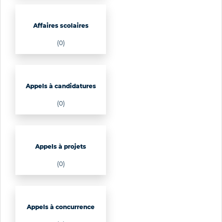
Affaires scolaires
(0)
Appels à candidatures
(0)
Appels à projets
(0)
Appels à concurrence