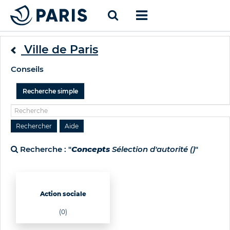
Ville de Paris
Conseils
Recherche simple
Recherche : "
Concepts
Sélection d'autorité ()
"
Action sociale
(0)