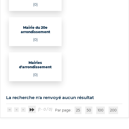
(0)
Mairie du 20e
arrondissement
(0)
Mairies
d'arrondissement
(0)
La recherche n'a renvoyé aucun résultat
(1 - 0 / 0)
Par page :
25
50
100
200