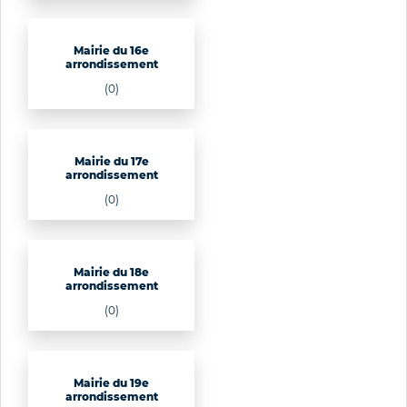
Mairie du 16e
arrondissement
(0)
Mairie du 17e
arrondissement
(0)
Mairie du 18e
arrondissement
(0)
Mairie du 19e
arrondissement