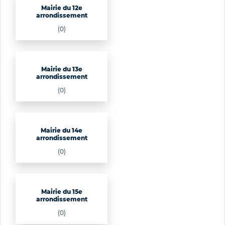
Mairie du 12e
arrondissement
(0)
Mairie du 13e
arrondissement
(0)
Mairie du 14e
arrondissement
(0)
Mairie du 15e
arrondissement
(0)