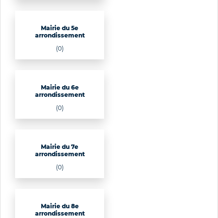
Mairie du 5e
arrondissement
(0)
Mairie du 6e
arrondissement
(0)
Mairie du 7e
arrondissement
(0)
Mairie du 8e
arrondissement