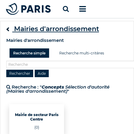
Mairies d'arrondissement
Mairies d'arrondissement
Recherche simple
Recherche multi-critères
Recherche : "
Concepts
Sélection d'autorité
(Mairies d'arrondissement)
"
Mairie de secteur Paris
Centre
(0)