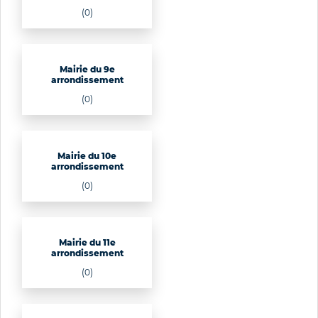
(0)
Mairie du 9e
arrondissement
(0)
Mairie du 10e
arrondissement
(0)
Mairie du 11e
arrondissement
(0)