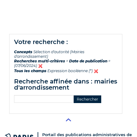
votre recherche :
Concepts
Sélection d'autorité (Mairies
d'arrondissement)
Recherches multi-critères
=
Date de publication
=
(07/06/2024)
Tous les champs
Expression booléenne (*)
recherche affinée dans : mairies
d'arrondissement
Portail des publications administratives de