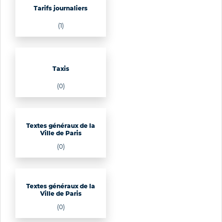
Tarifs journaliers
(1)
Taxis
(0)
Textes généraux de la
Ville de Paris
(0)
Textes généraux de la
Ville de Paris
(0)