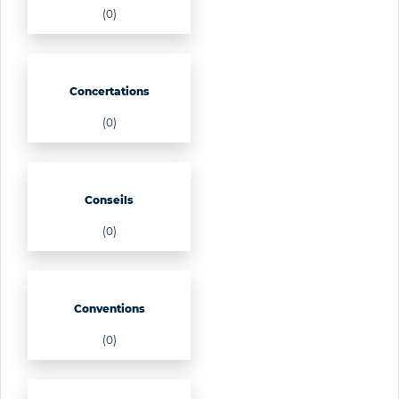
(0)
Concertations
(0)
Conseils
(0)
Conventions
(0)