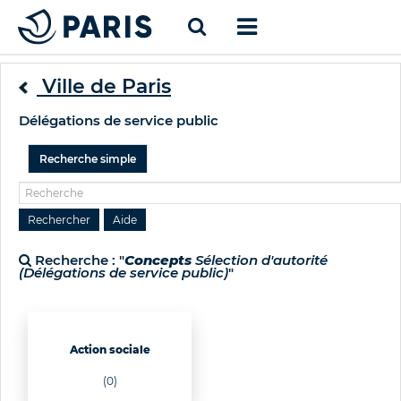
Ville de Paris
Délégations de service public
Recherche simple
Recherche : "
Concepts
Sélection d'autorité
(Délégations de service public)
"
Action sociale
(0)