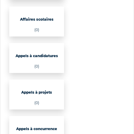
Affaires scolaires
(0)
Appels à candidatures
(0)
Appels à projets
(0)
Appels à concurrence