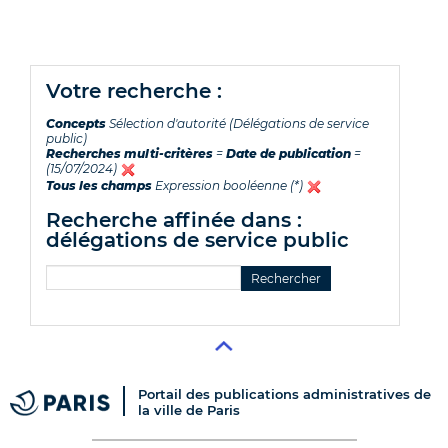
votre recherche :
Concepts
Sélection d'autorité (Délégations de service
public)
Recherches multi-critères
=
Date de publication
=
(15/07/2024)
Tous les champs
Expression booléenne (*)
recherche affinée dans :
délégations de service public
Portail des publications administratives de
la ville de Paris