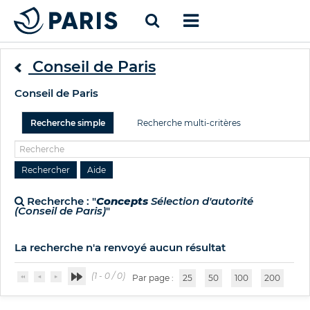
Conseil de Paris
Conseil de Paris
Recherche simple
Recherche multi-critères
Recherche : "
Concepts
Sélection d'autorité
(Conseil de Paris)
"
La recherche n'a renvoyé aucun résultat
(1 - 0 / 0)
Par page :
25
50
100
200