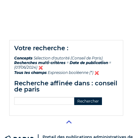
votre recherche :
Concepts
Sélection d'autorité (Conseil de Paris)
Recherches multi-critères
=
Date de publication
=
(07/06/2024)
Tous les champs
Expression booléenne (*)
recherche affinée dans : conseil
de paris
Portail des publications administratives de