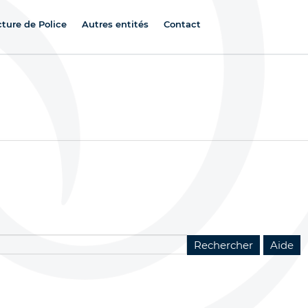
cture de Police
Autres entités
Contact