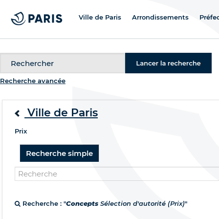
Ville de Paris
Arrondissements
Préfe
Recherche
Recherche avancée
Ville de Paris
Prix
Recherche simple
Recherche : "
Concepts
Sélection d'autorité (Prix)
"