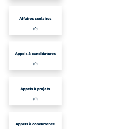
Affaires scolaires
(0)
Appels à candidatures
(0)
Appels à projets
(0)
Appels à concurrence