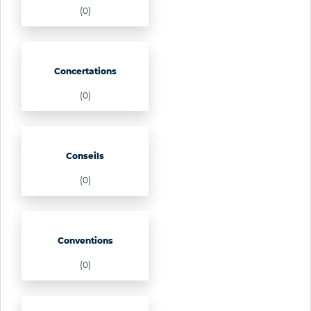
(0)
Concertations
(0)
Conseils
(0)
Conventions
(0)