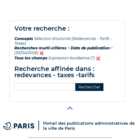
votre recherche :
Concepts
Sélection d'autorité (Redevances - Tarifs -
Taxes)
Recherches multi-critères
=
Date de publication
=
(30/04/2026)
Tous les champs
Expression booléenne (*)
recherche affinée dans :
redevances - taxes -tarifs
Portail des publications administratives de
la ville de Paris