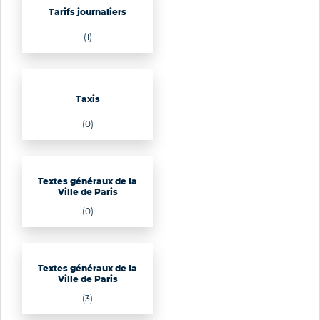
Tarifs journaliers
(1)
Taxis
(0)
Textes généraux de la
Ville de Paris
(0)
Textes généraux de la
Ville de Paris
(3)