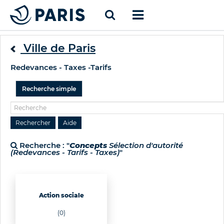
Ville de Paris
Redevances - Taxes -Tarifs
Recherche simple
Recherche : "
Concepts
Sélection d'autorité
(Redevances - Tarifs - Taxes)
"
Action sociale
(0)