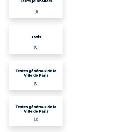
Tarifs journaliers
(1)
Taxis
(0)
Textes généraux de la
Ville de Paris
(0)
Textes généraux de la
Ville de Paris
(3)