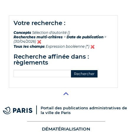
votre recherche :
Concepts
Sélection d'autorité ()
Recherches multi-critères
=
Date de publication
=
(30/04/2026)
Tous les champs
Expression booléenne (*)
recherche affinée dans :
règlements
Portail des publications administratives de
la ville de Paris
DÉMATÉRIALISATION