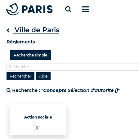
Ville de Paris
Règlements
Recherche simple
Recherche : "
Concepts
Sélection d'autorité ()
"
Action sociale
(0)