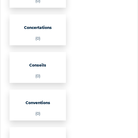
(0)
Concertations
(0)
Conseils
(0)
Conventions
(0)