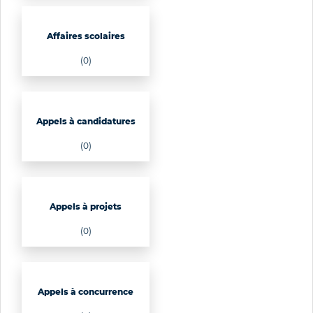
Affaires scolaires
(0)
Appels à candidatures
(0)
Appels à projets
(0)
Appels à concurrence