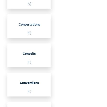
(0)
Concertations
(0)
Conseils
(0)
Conventions
(0)