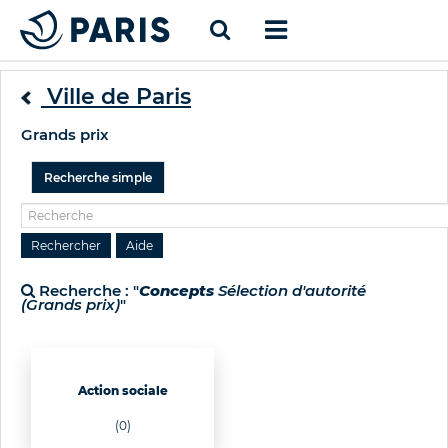
Ville de Paris
Grands prix
Recherche simple
Recherche : "
Concepts
Sélection d'autorité
(Grands prix)
"
Action sociale
(0)