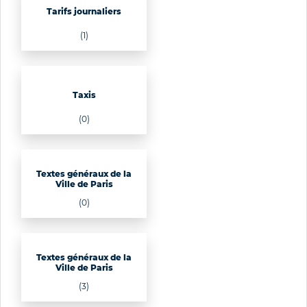
Tarifs journaliers
(1)
Taxis
(0)
Textes généraux de la
Ville de Paris
(0)
Textes généraux de la
Ville de Paris
(3)