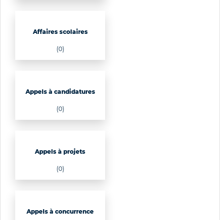
Affaires scolaires
(0)
Appels à candidatures
(0)
Appels à projets
(0)
Appels à concurrence