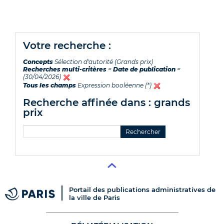
votre recherche :
Concepts
Sélection d'autorité (Grands prix)
Recherches multi-critères
=
Date de publication
=
(30/04/2026)
Tous les champs
Expression booléenne (*)
recherche affinée dans : grands
prix
Portail des publications administratives de
la ville de Paris