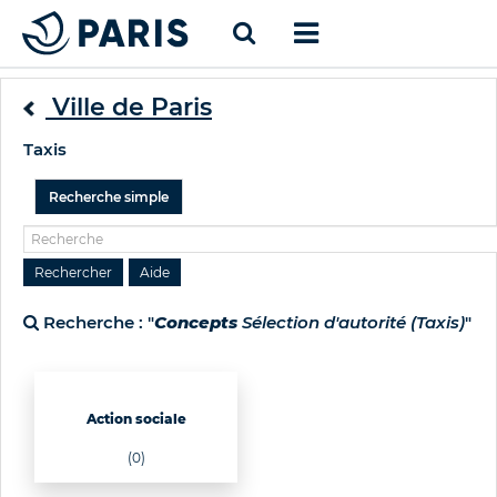
Ville de Paris
Taxis
Recherche simple
Recherche : "
Concepts
Sélection d'autorité (Taxis)
"
Action sociale
(0)