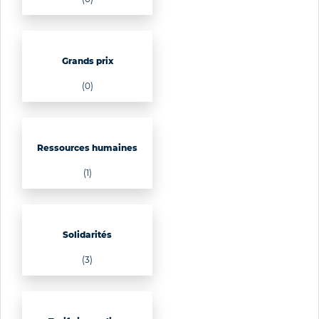
Grands prix
(0)
Ressources humaines
(1)
Solidarités
(3)