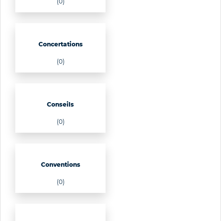
(0)
Concertations
(0)
Conseils
(0)
Conventions
(0)