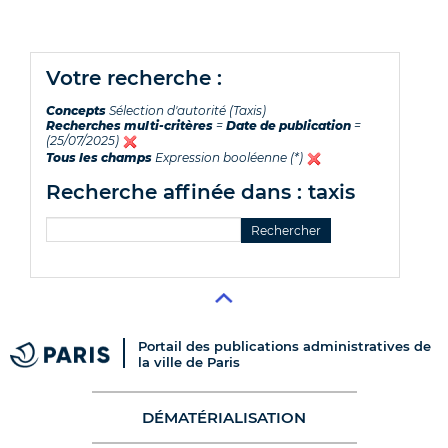
votre recherche :
Concepts
Sélection d'autorité (Taxis)
Recherches multi-critères
=
Date de publication
=
(25/07/2025)
Tous les champs
Expression booléenne (*)
recherche affinée dans : taxis
Portail des publications administratives de
la ville de Paris
DÉMATÉRIALISATION