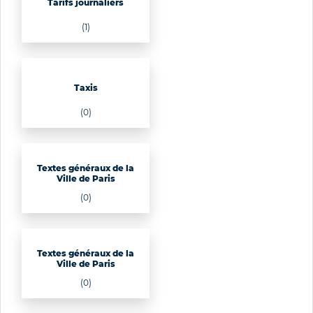
Tarifs journaliers
(1)
Taxis
(0)
Textes généraux de la
Ville de Paris
(0)
Textes généraux de la
Ville de Paris
(0)