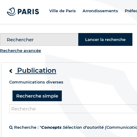
Ville de Paris
Arrondissements
Préfe
Recherche
Recherche avancée
Publication
Communications diverses
Recherche simple
Recherche : "
Concepts
Sélection d'autorité (Communicatio