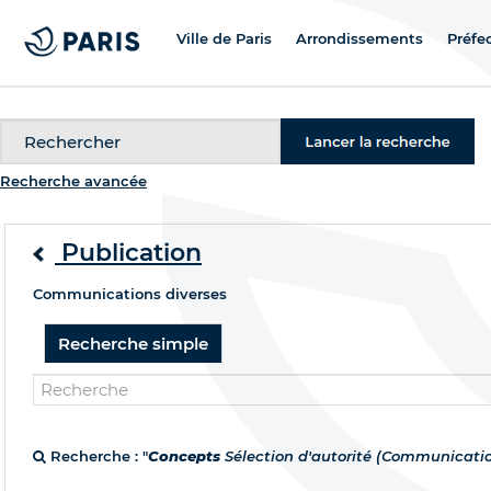
Ville de Paris
Arrondissements
Préfe
Recherche
Recherche avancée
Publication
Communications diverses
Recherche simple
Recherche : "
Concepts
Sélection d'autorité (Communicatio