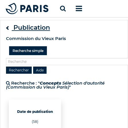
Publication
Commission du Vieux Paris
Recherche simple
Recherche : "
Concepts
Sélection d'autorité
(Commission du Vieux Paris)
"
Date de publication
(58)