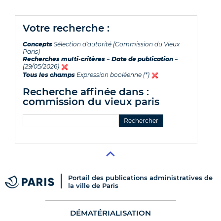
votre recherche :
Concepts
Sélection d'autorité (Commission du Vieux
Paris)
Recherches multi-critères
=
Date de publication
=
(29/05/2026)
Tous les champs
Expression booléenne (*)
recherche affinée dans :
commission du vieux paris
Portail des publications administratives de
la ville de Paris
DÉMATÉRIALISATION