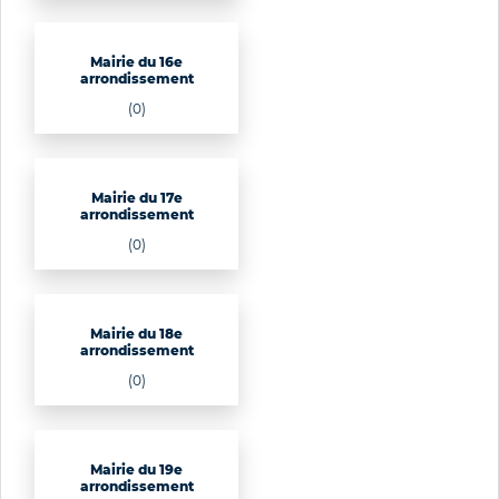
Mairie du 16e
arrondissement
(0)
Mairie du 17e
arrondissement
(0)
Mairie du 18e
arrondissement
(0)
Mairie du 19e
arrondissement