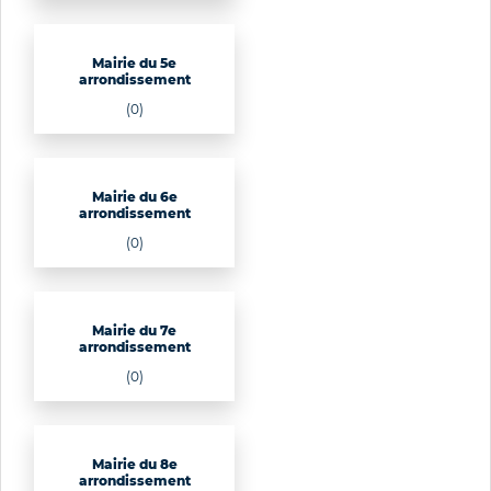
Mairie du 5e
arrondissement
(0)
Mairie du 6e
arrondissement
(0)
Mairie du 7e
arrondissement
(0)
Mairie du 8e
arrondissement