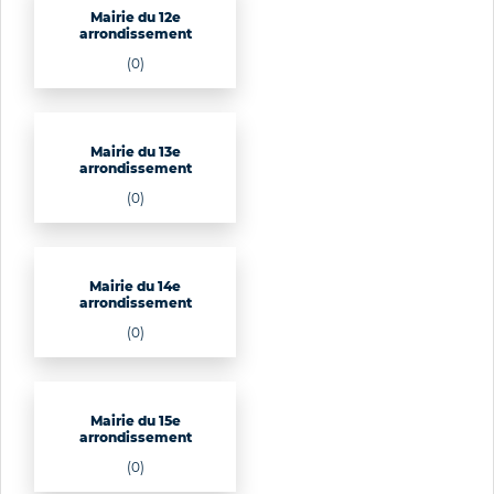
Mairie du 12e
arrondissement
(0)
Mairie du 13e
arrondissement
(0)
Mairie du 14e
arrondissement
(0)
Mairie du 15e
arrondissement
(0)