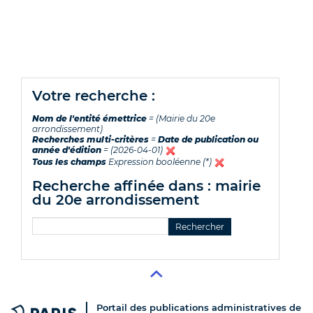
votre recherche :
Nom de l'entité émettrice
= (Mairie du 20e
arrondissement)
Recherches multi-critères
=
Date de publication ou
année d'édition
= (2026-04-01)
Tous les champs
Expression booléenne (*)
recherche affinée dans : mairie
du 20e arrondissement
Portail des publications administratives de