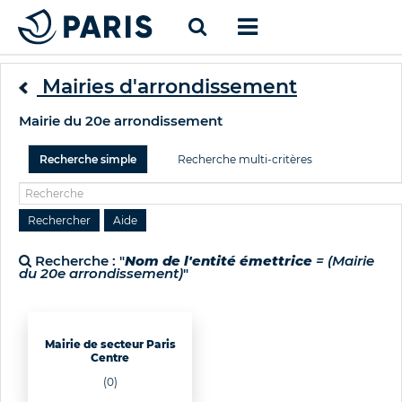
Mairies d'arrondissement
Mairie du 20e arrondissement
Recherche simple
Recherche multi-critères
Recherche : "
Nom de l'entité émettrice
= (Mairie
du 20e arrondissement)
"
Mairie de secteur Paris
Centre
(0)