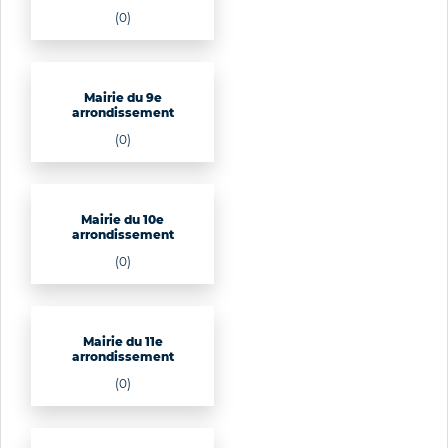
(0)
Mairie du 9e
arrondissement
(0)
Mairie du 10e
arrondissement
(0)
Mairie du 11e
arrondissement
(0)