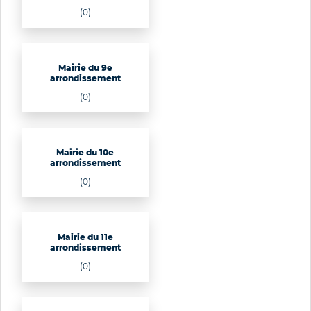
(0)
Mairie du 9e
arrondissement
(0)
Mairie du 10e
arrondissement
(0)
Mairie du 11e
arrondissement
(0)