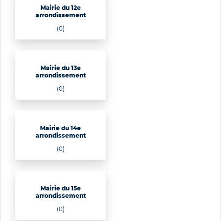
Mairie du 12e
arrondissement
(0)
Mairie du 13e
arrondissement
(0)
Mairie du 14e
arrondissement
(0)
Mairie du 15e
arrondissement
(0)