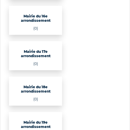
Mairie du 16e
arrondissement
(0)
Mairie du 17e
arrondissement
(0)
Mairie du 18e
arrondissement
(0)
Mairie du 19e
arrondissement