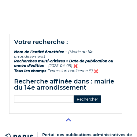
votre recherche :
Nom de l'entité émettrice
= (Mairie du 14e
arrondissement)
Recherches multi-critères
=
Date de publication ou
année d'édition
= (2025-04-09)
Tous les champs
Expression booléenne (*)
recherche affinée dans : mairie
du 14e arrondissement
Portail des publications administratives de