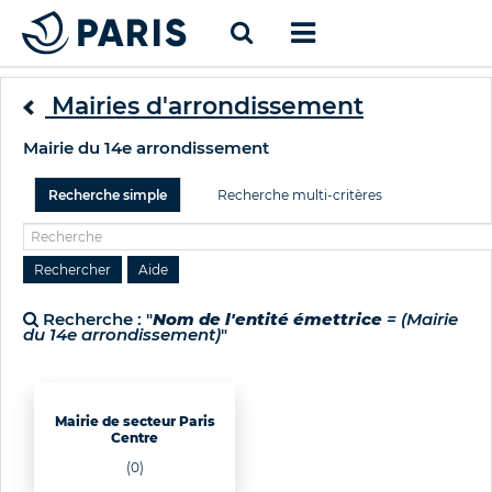
Mairies d'arrondissement
Mairie du 14e arrondissement
Recherche simple
Recherche multi-critères
Recherche : "
Nom de l'entité émettrice
= (Mairie
du 14e arrondissement)
"
Mairie de secteur Paris
Centre
(0)