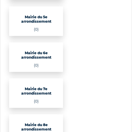
Mairie du 5e
arrondissement
(0)
Mairie du 6e
arrondissement
(0)
Mairie du 7e
arrondissement
(0)
Mairie du 8e
arrondissement