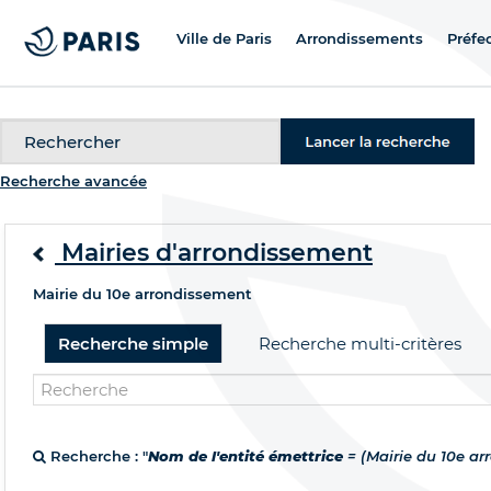
Ville de Paris
Arrondissements
Préfe
Recherche
Recherche avancée
Mairies d'arrondissement
Mairie du 10e arrondissement
Recherche simple
Recherche multi-critères
Recherche : "
Nom de l'entité émettrice
= (Mairie du 10e a