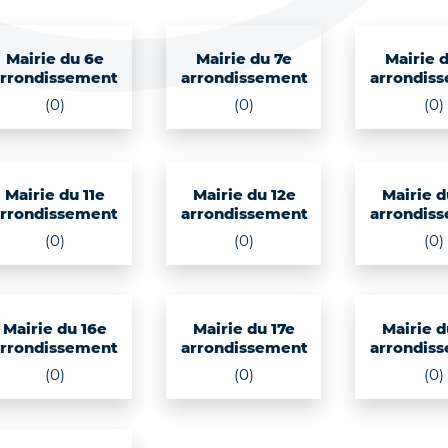
Mairie du 6e
Mairie du 7e
Mairie 
arrondissement
arrondissement
arrondis
(0)
(0)
(0)
Mairie du 11e
Mairie du 12e
Mairie d
arrondissement
arrondissement
arrondis
(0)
(0)
(0)
Mairie du 16e
Mairie du 17e
Mairie d
arrondissement
arrondissement
arrondis
(0)
(0)
(0)