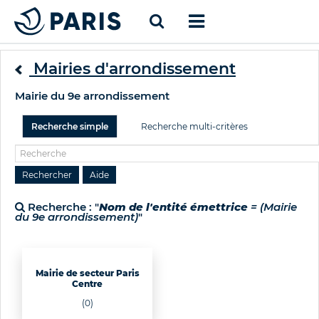
Mairies d'arrondissement
Mairie du 9e arrondissement
Recherche simple
Recherche multi-critères
Recherche : "
Nom de l'entité émettrice
= (Mairie
du 9e arrondissement)
"
Mairie de secteur Paris
Centre
(0)