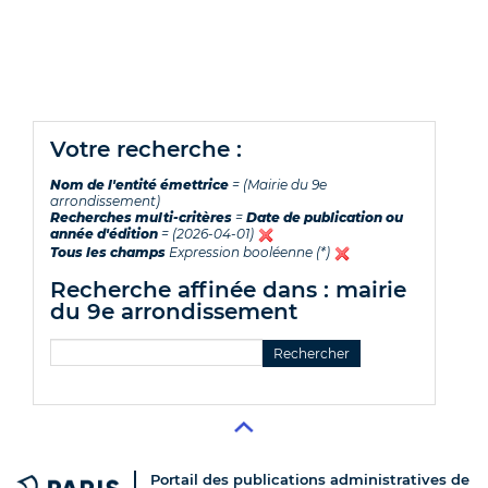
votre recherche :
Nom de l'entité émettrice
= (Mairie du 9e
arrondissement)
Recherches multi-critères
=
Date de publication ou
année d'édition
= (2026-04-01)
Tous les champs
Expression booléenne (*)
recherche affinée dans : mairie
du 9e arrondissement
Portail des publications administratives de