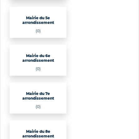
Mairie du 5e
arrondissement
(0)
Mairie du 6e
arrondissement
(0)
Mairie du 7e
arrondissement
(0)
Mairie du 8e
arrondissement