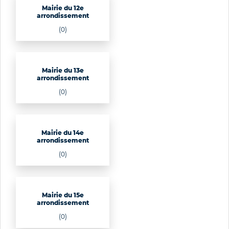
Mairie du 12e
arrondissement
(0)
Mairie du 13e
arrondissement
(0)
Mairie du 14e
arrondissement
(0)
Mairie du 15e
arrondissement
(0)