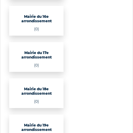
Mairie du 16e
arrondissement
(0)
Mairie du 17e
arrondissement
(0)
Mairie du 18e
arrondissement
(0)
Mairie du 19e
arrondissement