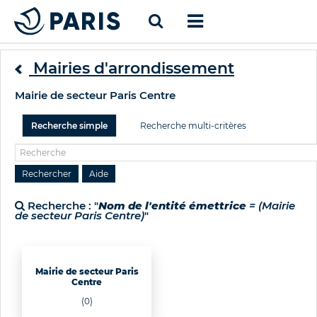
Mairies d'arrondissement
Mairie de secteur Paris Centre
Recherche simple
Recherche multi-critères
Recherche : "
Nom de l'entité émettrice
= (Mairie
de secteur Paris Centre)
"
Mairie de secteur Paris
Centre
(0)