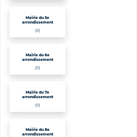
Mairie du 5e
arrondissement
(0)
Mairie du 6e
arrondissement
(0)
Mairie du 7e
arrondissement
(0)
Mairie du 8e
arrondissement