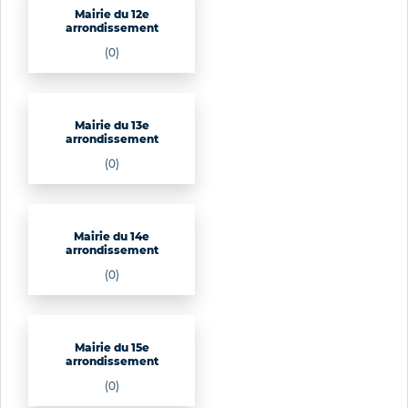
Mairie du 12e
arrondissement
(0)
Mairie du 13e
arrondissement
(0)
Mairie du 14e
arrondissement
(0)
Mairie du 15e
arrondissement
(0)