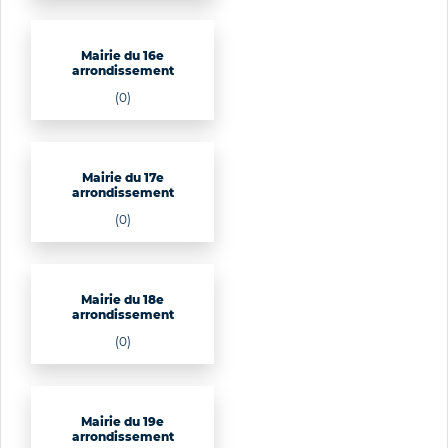
Mairie du 16e
arrondissement
(0)
Mairie du 17e
arrondissement
(0)
Mairie du 18e
arrondissement
(0)
Mairie du 19e
arrondissement