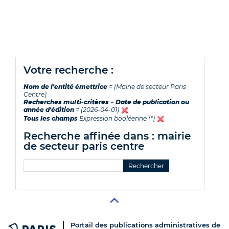
votre recherche :
Nom de l'entité émettrice
= (Mairie de secteur Paris
Centre)
Recherches multi-critères
=
Date de publication ou
année d'édition
= (2026-04-01)
Tous les champs
Expression booléenne (*)
recherche affinée dans : mairie
de secteur paris centre
Portail des publications administratives de