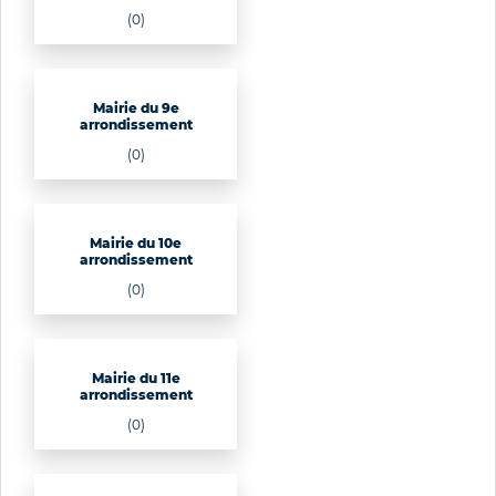
(0)
Mairie du 9e
arrondissement
(0)
Mairie du 10e
arrondissement
(0)
Mairie du 11e
arrondissement
(0)