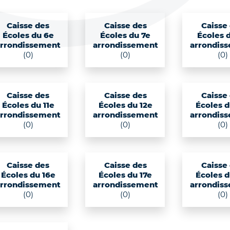
Caisse des
Caisse des
Caisse
Écoles du 6e
Écoles du 7e
Écoles 
arrondissement
arrondissement
arrondis
(0)
(0)
(0)
Caisse des
Caisse des
Caisse
Écoles du 11e
Écoles du 12e
Écoles d
arrondissement
arrondissement
arrondis
(0)
(0)
(0)
Caisse des
Caisse des
Caisse
Écoles du 16e
Écoles du 17e
Écoles d
arrondissement
arrondissement
arrondis
(0)
(0)
(0)