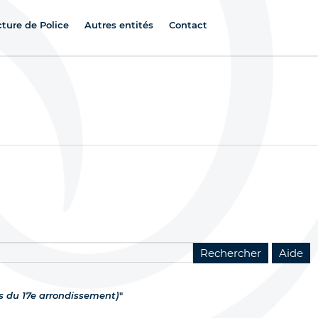
cture de Police
Autres entités
Contact
s du 17e arrondissement)
"