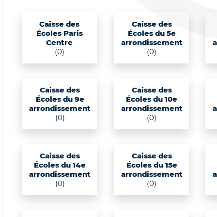
Caisse des
Caisse des
Écoles Paris
Écoles du 5e
Centre
arrondissement
(0)
(0)
Caisse des
Caisse des
Écoles du 9e
Écoles du 10e
arrondissement
arrondissement
(0)
(0)
Caisse des
Caisse des
Écoles du 14e
Écoles du 15e
arrondissement
arrondissement
(0)
(0)