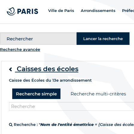
Ville de Paris
Arrondissements
Préfe
Recherche
Recherche avancée
Caisses des écoles
Caisse des Écoles du 13e arrondissement
Recherche simple
Recherche multi-critères
Recherche : "
Nom de l'entité émettrice
= (Caisse des école