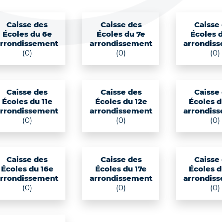
Caisse des
Caisse des
Caisse
Écoles du 6e
Écoles du 7e
Écoles 
arrondissement
arrondissement
arrondis
(0)
(0)
(0)
Caisse des
Caisse des
Caisse
Écoles du 11e
Écoles du 12e
Écoles d
arrondissement
arrondissement
arrondis
(0)
(0)
(0)
Caisse des
Caisse des
Caisse
Écoles du 16e
Écoles du 17e
Écoles d
arrondissement
arrondissement
arrondis
(0)
(0)
(0)