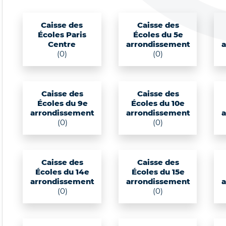
Caisse des
Caisse des
Écoles Paris
Écoles du 5e
Centre
arrondissement
(0)
(0)
Caisse des
Caisse des
Écoles du 9e
Écoles du 10e
arrondissement
arrondissement
(0)
(0)
Caisse des
Caisse des
Écoles du 14e
Écoles du 15e
arrondissement
arrondissement
(0)
(0)