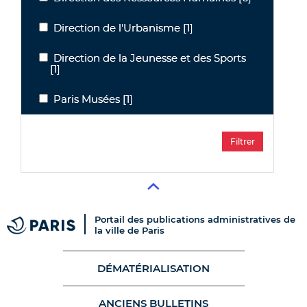
Direction de l'Urbanisme
[1]
Direction de l'Urbanisme
Direction de la Jeunesse et des Sports
Direction de la Jeunesse et des Sports
[1]
Paris Musées
[1]
Paris Musées
Portail des publications administratives de
la ville de Paris
DÉMATÉRIALISATION
ANCIENS BULLETINS