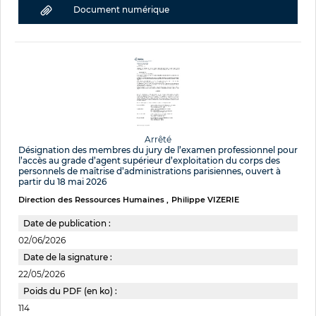
Document numérique
Arrêté
Désignation des membres du jury de l’examen professionnel pour
l’accès au grade d’agent supérieur d’exploitation du corps des
personnels de maîtrise d’administrations parisiennes, ouvert à
partir du 18 mai 2026
Direction des Ressources Humaines
Philippe VIZERIE
Date de publication :
02/06/2026
Date de la signature :
22/05/2026
Poids du PDF (en ko) :
114