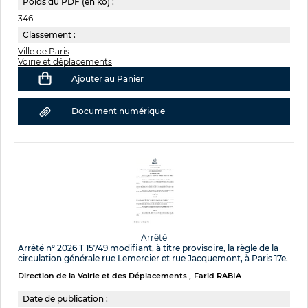
Poids du PDF (en ko) :
346
Classement :
Ville de Paris
Voirie et déplacements
Ajouter au Panier
Document numérique
Arrêté
Arrêté n° 2026 T 15749 modifiant, à titre provisoire, la règle de la
circulation générale rue Lemercier et rue Jacquemont, à Paris 17e.
Direction de la Voirie et des Déplacements
Farid RABIA
Date de publication :