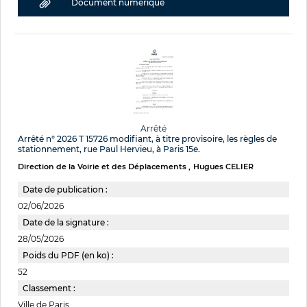
Document numérique
Arrêté
Arrêté n° 2026 T 15726 modifiant, à titre provisoire, les règles de
stationnement, rue Paul Hervieu, à Paris 15e.
Direction de la Voirie et des Déplacements
Hugues CELIER
Date de publication :
02/06/2026
Date de la signature :
28/05/2026
Poids du PDF (en ko) :
52
Classement :
Ville de Paris