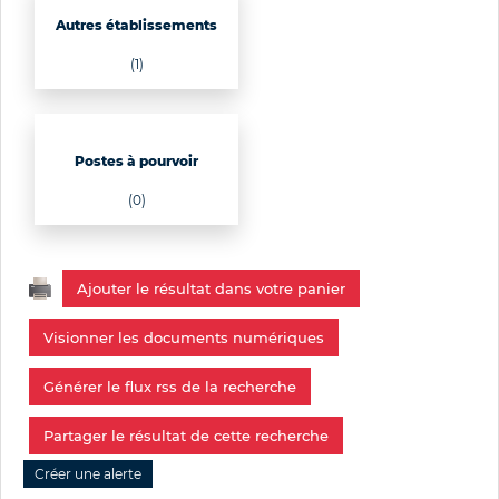
Autres établissements
(1)
Postes à pourvoir
(0)
Ajouter le résultat dans votre panier
Visionner les documents numériques
Générer le flux rss de la recherche
Partager le résultat de cette recherche