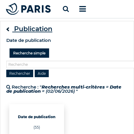
Publication
Date de publication
Recherche simple
Recherche : "
Recherches multi-critères
=
Date
de publication
= (02/06/2026)
"
Date de publication
(55)