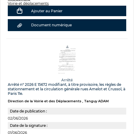
Voirie et déplacements
Ajouter au Panier
Document numérique
Arrêté
Arrêté n° 2026 E 15672 modifiant, à titre provisoire, les règles de
stationnement et la circulation générale rues Amelot et Crussol, à
Paris 11e.
Direction de la Voirie et des Déplacements
Tanguy ADAM
Date de publication :
02/06/2026
Date de la signature :
01/06/2026