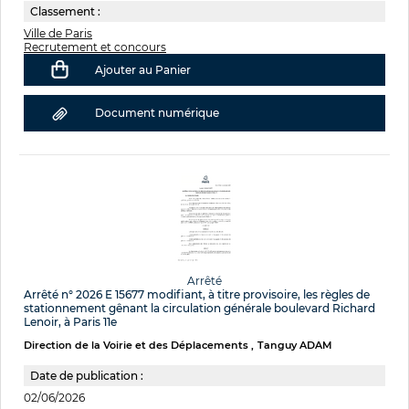
Classement :
Ville de Paris
Recrutement et concours
Ajouter au Panier
Document numérique
Arrêté
Arrêté n° 2026 E 15677 modifiant, à titre provisoire, les règles de
stationnement gênant la circulation générale boulevard Richard
Lenoir, à Paris 11e
Direction de la Voirie et des Déplacements
Tanguy ADAM
Date de publication :
02/06/2026