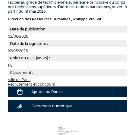
l’accès au grade de technicien·ne supérieur·e principal·e du corps
des techniciens supérieurs d’administrations parisiennes, ouvert à
partir du 18 mai 2026
Direction des Ressources Humaines
Philippe VIZERIE
Date de publication :
02/06/2026
Date de la signature :
22/05/2026
Poids du PDF (en ko) :
118
Classement :
Ville de Paris
Recrutement et concours
Ajouter au Panier
Document numérique