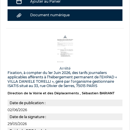
Ajouter au Panier
Document numérique
Arrêté
Fixation, à compter du 1er Juin 2026, des tarifs journaliers
applicables afférents à l’hébergement permanent de l’EHPAD «
VILLA DANIELE TORELLI », géré par l’organisme gestionnaire
ISATIS situé au 33, rue Olivier de Serres, 75015 PARIS
Direction de la Voirie et des Déplacements
Sébastien BARIANT
Date de publication :
02/06/2026
Date de la signature :
29/05/2026