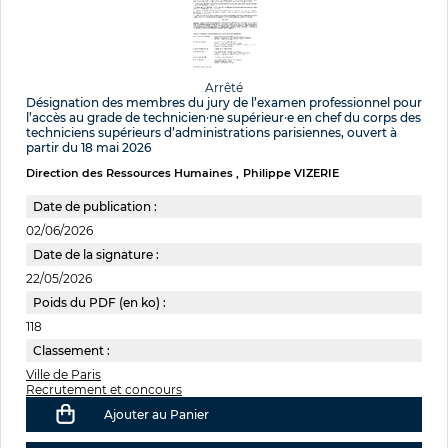
Arrêté
Désignation des membres du jury de l’examen professionnel pour
l’accès au grade de technicien·ne supérieur·e en chef du corps des
techniciens supérieurs d’administrations parisiennes, ouvert à
partir du 18 mai 2026
Direction des Ressources Humaines
Philippe VIZERIE
Date de publication :
02/06/2026
Date de la signature :
22/05/2026
Poids du PDF (en ko) :
118
Classement :
Ville de Paris
Recrutement et concours
Ajouter au Panier