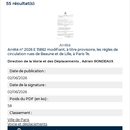
55 résultat(s)
Arrêté
Arrêté n° 2026 E 15862 modifiant, à titre provisoire, les règles de
circulation rues de Beaune et de Lille, à Paris 7e.
Direction de la Voirie et des Déplacements
Adrien RONDEAUX
Date de publication :
02/06/2026
Date de la signature :
02/06/2026
Poids du PDF (en ko) :
58
Classement :
Ville de Paris
Voirie et déplacements