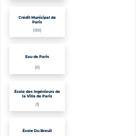
Crédit Municipal de
Paris
(130)
Eau de Paris
(0)
École des Ingénieurs de
la Ville de Paris
(1)
École Du Breuil