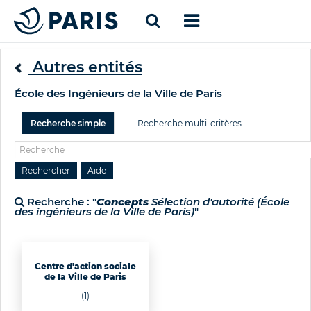
Autres entités
École des Ingénieurs de la Ville de Paris
Recherche simple
Recherche multi-critères
Recherche : "
Concepts
Sélection d'autorité (École
des ingénieurs de la Ville de Paris)
"
Centre d'action sociale
de la Ville de Paris
(1)