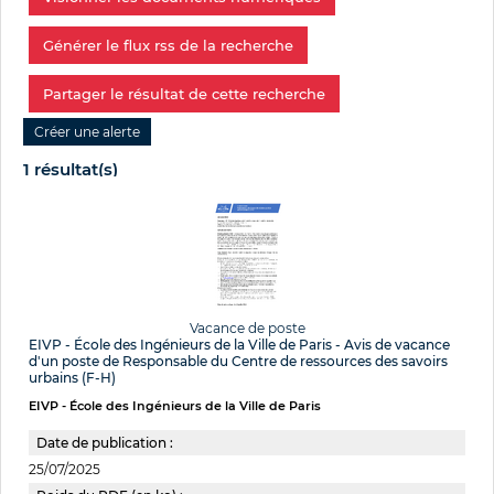
Générer le flux rss de la recherche
Partager le résultat de cette recherche
1 résultat(s)
Vacance de poste
EIVP - École des Ingénieurs de la Ville de Paris - Avis de vacance
d'un poste de Responsable du Centre de ressources des savoirs
urbains (F-H)
EIVP - École des Ingénieurs de la Ville de Paris
Date de publication :
25/07/2025