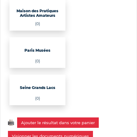
Maison des Pratiques
Artistes Amateurs
(0)
Paris Musées
(0)
Seine Grands Lacs
(0)
Ajouter le résultat dans votre panier
Visionner les documents numériques