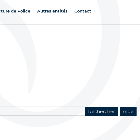
cture de Police
Autres entités
Contact