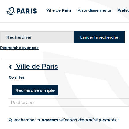
Ville de Paris
Arrondissements
Préfe
Recherche
Recherche avancée
Ville de Paris
Comités
Recherche simple
Recherche : "
Concepts
Sélection d'autorité (Comités)
"