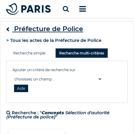
Préfecture de Police
> Tous les actes de la Préfecture de Police
Recherche simple
Recherche multi-critères
Ajouter un critère de recherche sur
Recherche : "
Concepts
Sélection d'autorité
(Préfecture de police)
"