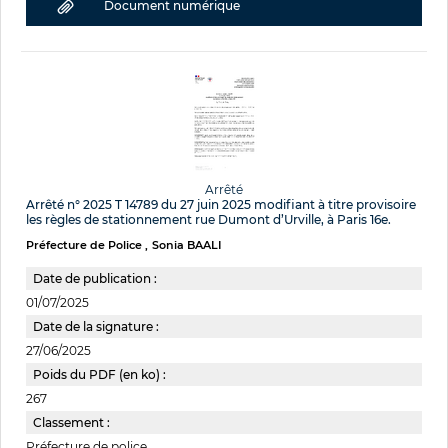
Document numérique
Arrêté
Arrêté n° 2025 T 14789 du 27 juin 2025 modifiant à titre provisoire
les règles de stationnement rue Dumont d’Urville, à Paris 16e.
Préfecture de Police
Sonia BAALI
Date de publication :
01/07/2025
Date de la signature :
27/06/2025
Poids du PDF (en ko) :
267
Classement :
Préfecture de police