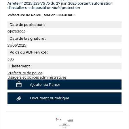
Arrêté n° 20251329 VS 75 du 27 juin 2025 portant autorisation
d’installer un dispositif de vidéoprotection
Préfecture de Police
Marion CHAUDRET
Date de publication :
01/07/2025
Date de la signature :
27/06/2025
Poids du PDF (en ko) :
303
Classement :
Préfecture de police
Usagers et polices administratives
Ajouter au Panier
Document numérique