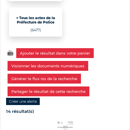
> Tous les actes de la
Préfecture de Police
(6477)
Ajouter le résultat dans votre panier
Visionner les documents numériques
Générer le flux rss de la recherche
Partager le résultat de cette recherche
14 résultat(s)