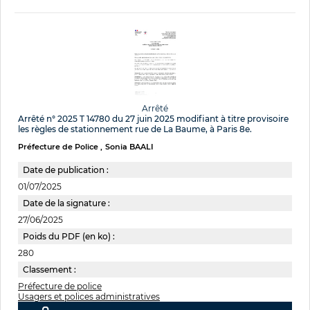
Arrêté
Arrêté n° 2025 T 14780 du 27 juin 2025 modifiant à titre provisoire
les règles de stationnement rue de La Baume, à Paris 8e.
Préfecture de Police
Sonia BAALI
Date de publication :
01/07/2025
Date de la signature :
27/06/2025
Poids du PDF (en ko) :
280
Classement :
Préfecture de police
Usagers et polices administratives