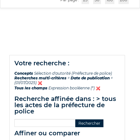
votre recherche :
Concepts
Sélection d'autorité (Préfecture de police)
Recherches multi-critères
=
Date de publication
=
(01/07/2025)
Tous les champs
Expression booléenne (*)
recherche affinée dans : > tous
les actes de la préfecture de
police
affiner ou comparer