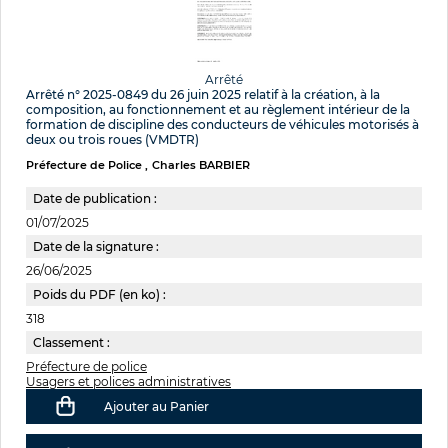
Arrêté
Arrêté n° 2025-0849 du 26 juin 2025 relatif à la création, à la
composition, au fonctionnement et au règlement intérieur de la
formation de discipline des conducteurs de véhicules motorisés à
deux ou trois roues (VMDTR)
Préfecture de Police
Charles BARBIER
Date de publication :
01/07/2025
Date de la signature :
26/06/2025
Poids du PDF (en ko) :
318
Classement :
Préfecture de police
Usagers et polices administratives
Ajouter au Panier