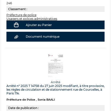
246
Classement :
Préfecture de police
Usagers et polices administratives
Ajouter au Panier
Document numérique
Arrêté
Arrêté n° 2025 T 14758 du 27 juin 2025 modifiant, à titre provisoire,
les règles de circulation et de stationnement rue de Courcelles, à
Paris 17e.
Préfecture de Police
Sonia BAALI
Date de publication :