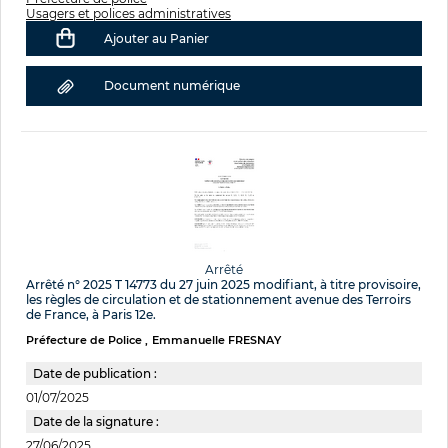
Usagers et polices administratives
Ajouter au Panier
Document numérique
Arrêté
Arrêté n° 2025 T 14773 du 27 juin 2025 modifiant, à titre provisoire,
les règles de circulation et de stationnement avenue des Terroirs
de France, à Paris 12e.
Préfecture de Police
Emmanuelle FRESNAY
Date de publication :
01/07/2025
Date de la signature :
27/06/2025