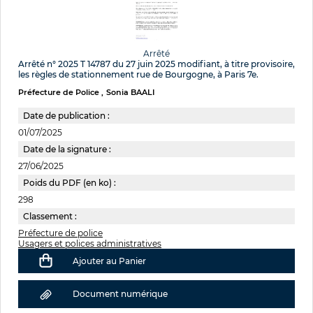
Arrêté
Arrêté n° 2025 T 14787 du 27 juin 2025 modifiant, à titre provisoire,
les règles de stationnement rue de Bourgogne, à Paris 7e.
Préfecture de Police
Sonia BAALI
Date de publication :
01/07/2025
Date de la signature :
27/06/2025
Poids du PDF (en ko) :
298
Classement :
Préfecture de police
Usagers et polices administratives
Ajouter au Panier
Document numérique