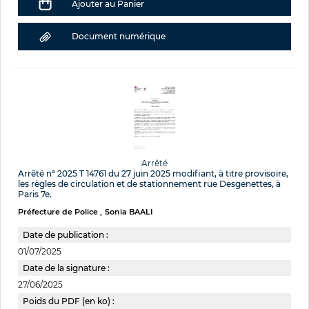
Ajouter au Panier
Document numérique
Arrêté
Arrêté n° 2025 T 14761 du 27 juin 2025 modifiant, à titre provisoire,
les règles de circulation et de stationnement rue Desgenettes, à
Paris 7e.
Préfecture de Police
Sonia BAALI
Date de publication :
01/07/2025
Date de la signature :
27/06/2025
Poids du PDF (en ko) :