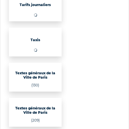
Tarifs journaliers
Taxis
Textes généraux de la
Ville de Paris
(130)
Textes généraux de la
Ville de Paris
(209)