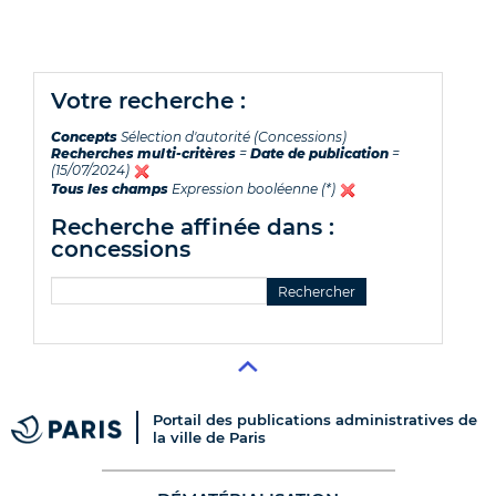
votre recherche :
Concepts
Sélection d'autorité (Concessions)
Recherches multi-critères
=
Date de publication
=
(15/07/2024)
Tous les champs
Expression booléenne (*)
recherche affinée dans :
concessions
Portail des publications administratives de
la ville de Paris