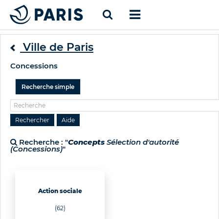
Ville de Paris
Concessions
Recherche simple
Recherche : "
Concepts
Sélection d'autorité
(Concessions)
"
Action sociale
(62)