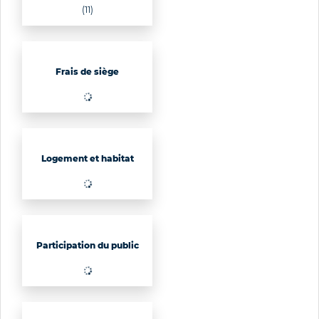
(11)
Frais de siège
(17)
Logement et habitat
Participation du public