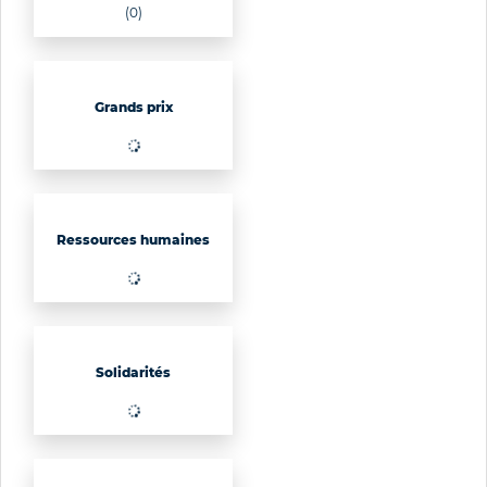
(0)
Grands prix
Ressources humaines
(1135)
Solidarités