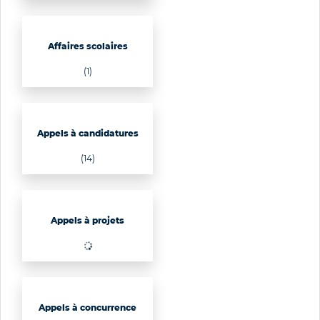
Affaires scolaires
(1)
Appels à candidatures
(14)
Appels à projets
Appels à concurrence