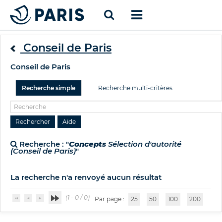
Conseil de Paris
Conseil de Paris
Recherche simple
Recherche multi-critères
Recherche : "
Concepts
Sélection d'autorité
(Conseil de Paris)
"
La recherche n'a renvoyé aucun résultat
(1 - 0 / 0)
Par page :
25
50
100
200