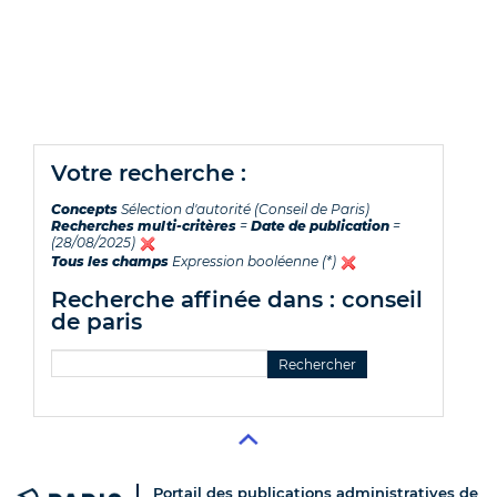
votre recherche :
Concepts
Sélection d'autorité (Conseil de Paris)
Recherches multi-critères
=
Date de publication
=
(28/08/2025)
Tous les champs
Expression booléenne (*)
recherche affinée dans : conseil
de paris
Portail des publications administratives de