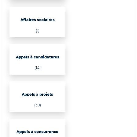
Affaires scolaires
(1)
Appels à candidatures
(14)
Appels à projets
(39)
Appels à concurrence