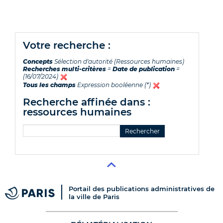
votre recherche :
Concepts
Sélection d'autorité (Ressources humaines)
Recherches multi-critères
=
Date de publication
=
(16/07/2024)
Tous les champs
Expression booléenne (*)
recherche affinée dans :
ressources humaines
Portail des publications administratives de
la ville de Paris