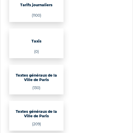
Tarifs journaliers
(1100)
Taxis
(0)
Textes généraux de la
Ville de Paris
(130)
Textes généraux de la
Ville de Paris
(209)