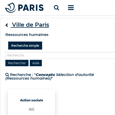
Ville de Paris
Ressources humaines
Recherche simple
Recherche : "
Concepts
Sélection d'autorité
(Ressources humaines)
"
Action sociale
(62)