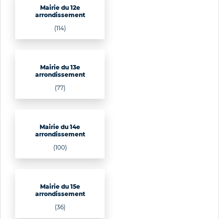
Mairie du 12e
arrondissement
(114)
Mairie du 13e
arrondissement
(77)
Mairie du 14e
arrondissement
(100)
Mairie du 15e
arrondissement
(36)