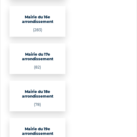
Mairie du 16e
arrondissement
(283)
Mairie du 17e
arrondissement
(82)
Mairie du 18e
arrondissement
(78)
Mairie du 19e
arrondissement