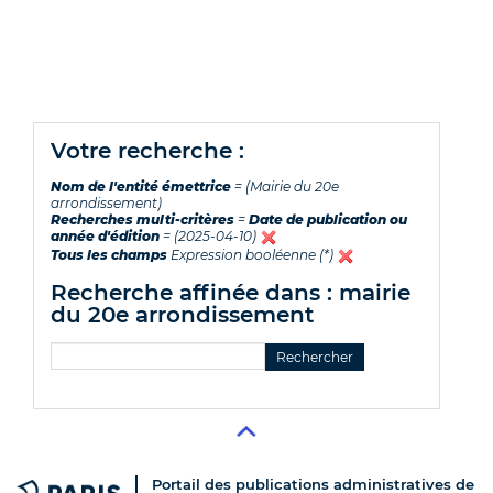
votre recherche :
Nom de l'entité émettrice
= (Mairie du 20e
arrondissement)
Recherches multi-critères
=
Date de publication ou
année d'édition
= (2025-04-10)
Tous les champs
Expression booléenne (*)
recherche affinée dans : mairie
du 20e arrondissement
Portail des publications administratives de