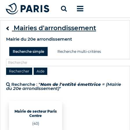
Mairies d'arrondissement
Mairie du 20e arrondissement
Recherche simple
Recherche multi-critères
Recherche : "
Nom de l'entité émettrice
= (Mairie
du 20e arrondissement)
"
Mairie de secteur Paris
Centre
(40)