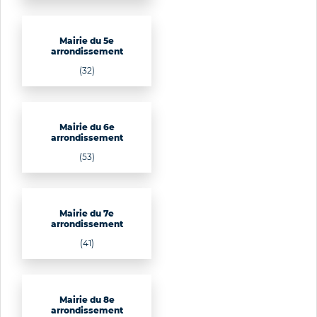
Mairie du 5e
arrondissement
(32)
Mairie du 6e
arrondissement
(53)
Mairie du 7e
arrondissement
(41)
Mairie du 8e
arrondissement