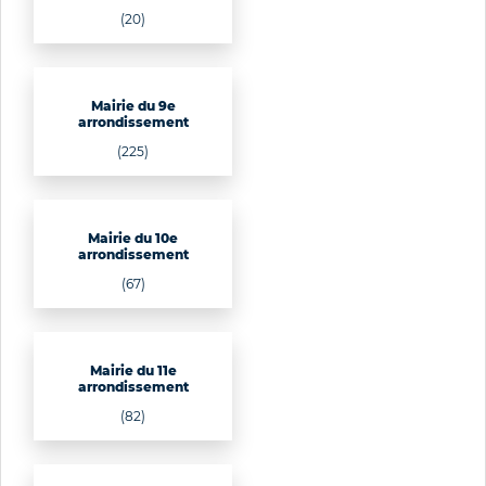
(20)
Mairie du 9e
arrondissement
(225)
Mairie du 10e
arrondissement
(67)
Mairie du 11e
arrondissement
(82)